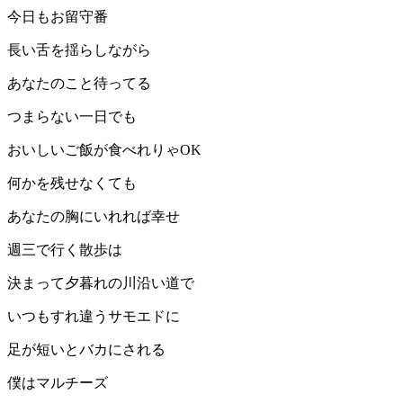
今日もお留守番
長い舌を揺らしながら
あなたのこと待ってる
つまらない一日でも
おいしいご飯が食べれりゃOK
何かを残せなくても
あなたの胸にいれれば幸せ
週三で行く散歩は
決まって夕暮れの川沿い道で
いつもすれ違うサモエドに
足が短いとバカにされる
僕はマルチーズ