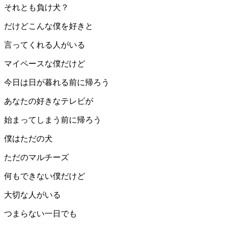
それとも負け犬？
だけどこんな僕を好きと
言ってくれる人がいる
マイペースな僕だけど
今日は日が暮れる前に帰ろう
あなたの好きなテレビが
始まってしまう前に帰ろう
僕はただの犬
ただのマルチーズ
何もできない僕だけど
大切な人がいる
つまらない一日でも