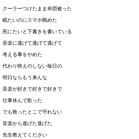
クーラーつけたまま布団被った
眠たいのにスマホ眺めた
死にたいと下書きを書いている
音楽に逃げて逃げて逃げて
考える事をやめた
代わり映えのしない毎日の
明日ならもう来んな
音楽が好きで好きで好きで
仕事休んで歌った
でも救ったとこで守れない
音楽から逃げた逃げた
先生教えてください