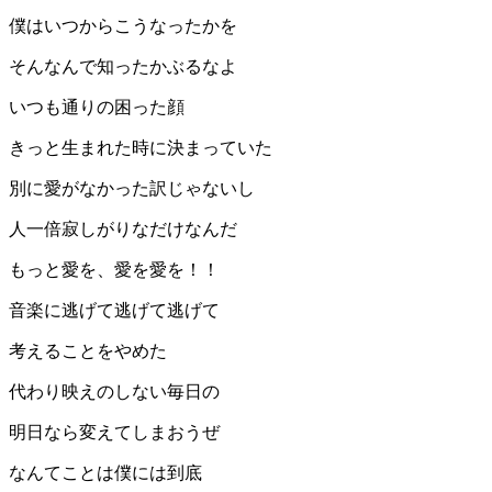
僕はいつからこうなったかを
そんなんで知ったかぶるなよ
いつも通りの困った顔
きっと生まれた時に決まっていた
別に愛がなかった訳じゃないし
人一倍寂しがりなだけなんだ
もっと愛を、愛を愛を！！
音楽に逃げて逃げて逃げて
考えることをやめた
代わり映えのしない毎日の
明日なら変えてしまおうぜ
なんてことは僕には到底