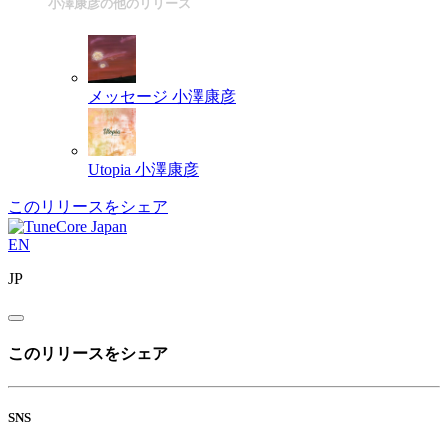
小澤康彦の他のリリース
メッセージ
小澤康彦
Utopia
小澤康彦
このリリースをシェア
EN
JP
このリリースをシェア
SNS