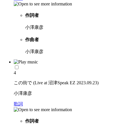
作詞者
小澤康彦
作曲者
小澤康彦
4
この街で (Live at 沼津Speak EZ 2023.09.23)
小澤康彦
歌詞
作詞者