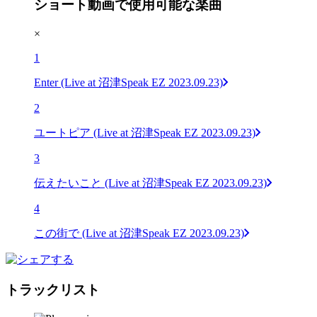
ショート動画で使用可能な楽曲
×
1
Enter (Live at 沼津Speak EZ 2023.09.23)
2
ユートピア (Live at 沼津Speak EZ 2023.09.23)
3
伝えたいこと (Live at 沼津Speak EZ 2023.09.23)
4
この街で (Live at 沼津Speak EZ 2023.09.23)
トラックリスト