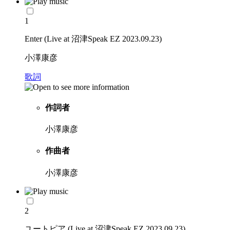
1
Enter (Live at 沼津Speak EZ 2023.09.23)
小澤康彦
歌詞
作詞者
小澤康彦
作曲者
小澤康彦
2
ユートピア (Live at 沼津Speak EZ 2023.09.23)