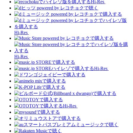
Hi-Res
Hi-Res
Hi-Res
Hi-Res
Hi-Res