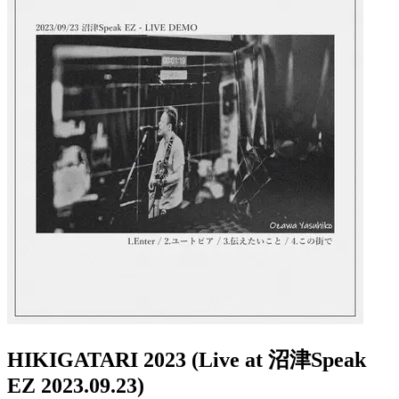
HIKIGATARI 2023 (Live at 沼津Speak
EZ 2023.09.23)