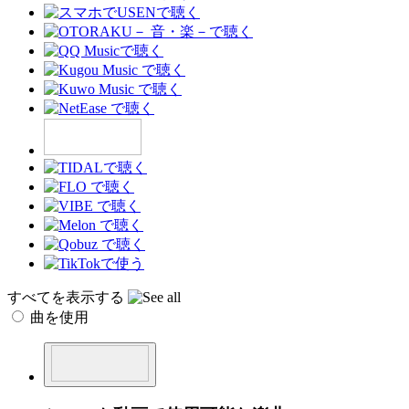
すべてを表示する
曲を使用