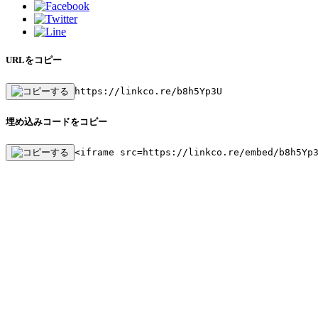
URLをコピー
https://linkco.re/b8h5Yp3U
埋め込みコードをコピー
<iframe src=https://linkco.re/embed/b8h5Yp