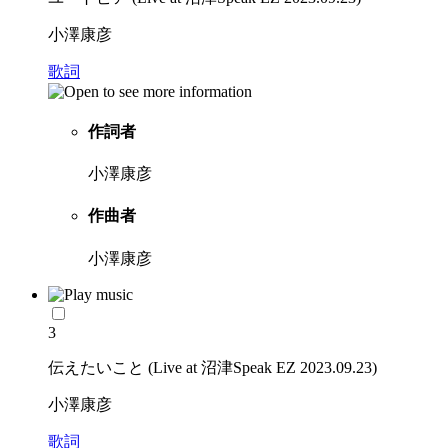
小澤康彦
歌詞
作詞者
小澤康彦
作曲者
小澤康彦
3
伝えたいこと (Live at 沼津Speak EZ 2023.09.23)
小澤康彦
歌詞