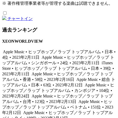
※ 著作権管理事業者等が管理する楽曲は試聴できません。
チャートイン
過去ランキング
XEONWORLDVIEW
Apple Music • ヒップホップ／ラップ トップアルバム • 日本 •
4位 • 2023年2月11日
Apple Music • ヒップホップ／ラップ ト
ップアルバム • シンガポール • 24位 • 2023年2月11日
iTunes
Store • ヒップホップ／ラップ トップアルバム • 日本 • 39位 •
2023年2月11日
Apple Music • ヒップホップ／ラップ トップ
アルバム • 香港 • 58位 • 2023年2月16日
Apple Music • 総合 ト
ップアルバム • 日本 • 63位 • 2023年2月12日
Apple Music • ヒ
ップホップ／ラップ トップアルバム • カンボジア • 104位 •
2023年2月24日
Apple Music • ヒップホップ／ラップ トップ
アルバム • 台湾 • 123位 • 2023年2月13日
Apple Music • ヒッ
プホップ／ラップ トップアルバム • ベトナム • 151位 • 2023
年2月12日
Apple Music • ヒップホップ／ラップ トップアル