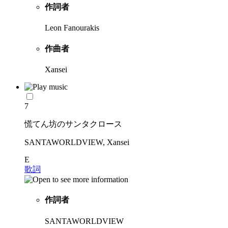
作詞者
Leon Fanourakis
作曲者
Xansei
7
慌てん坊のサンタクロース
SANTAWORLDVIEW, Xansei
E
歌詞
作詞者
SANTAWORLDVIEW