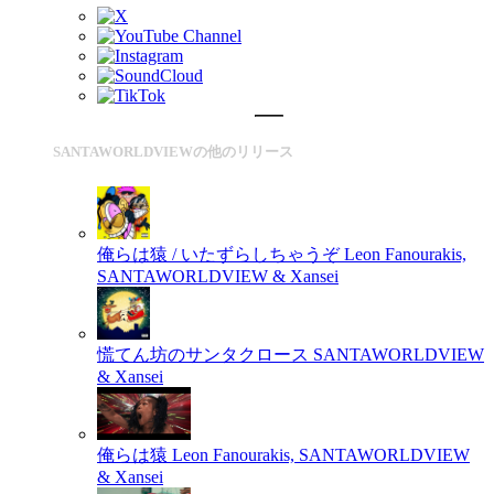
SANTAWORLDVIEWの他のリリース
俺らは猿 / いたずらしちゃうぞ
Leon Fanourakis,
SANTAWORLDVIEW & Xansei
慌てん坊のサンタクロース
SANTAWORLDVIEW
& Xansei
俺らは猿
Leon Fanourakis, SANTAWORLDVIEW
& Xansei