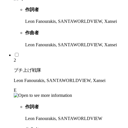
作詞者
Leon Fanourakis, SANTAWORLDVIEW, Xansei
作曲者
Leon Fanourakis, SANTAWORLDVIEW, Xansei
2
ブチ上げ戦隊
Leon Fanourakis, SANTAWORLDVIEW, Xansei
E
作詞者
Leon Fanourakis, SANTAWORLDVIEW