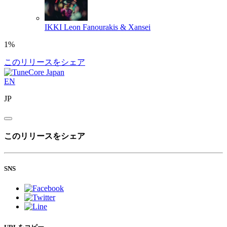
IKKI
Leon Fanourakis & Xansei
1%
このリリースをシェア
EN
JP
このリリースをシェア
SNS