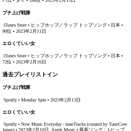
バム • タイ • 188位 • 2023年2月13日
ブチ上げ戦隊
iTunes Store • ヒップホップ／ラップ トップソング • 日本 •
90位 • 2023年2月11日
エロくていい女
iTunes Store • ヒップホップ／ラップ トップソング • 日本 •
72位 • 2023年2月16日
過去プレイリストイン
ブチ上げ戦隊
Spotify • Monday Spin • 2023年2月13日
エロくていい女
Spotify • New Music Everyday - tuneTracks (curated by TuneCore
Japan) • 2023年2月10日
Apple Music • 最新ソング：J-ヒップ