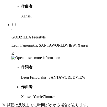
作曲者
Xansei
8
GODZILLA Freestyle
Leon Fanourakis, SANTAWORLDVIEW, Xansei
E
作詞者
Leon Fanourakis, SANTAWORLDVIEW
作曲者
Xansei, YamieZimmer
※ 試聴は反映までに時間がかかる場合があります。