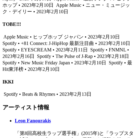
ホップ • 2023年2月10日
Apple Music • ニュー・ミュージッ
ク・デイリー • 2023年2月10日
TOBE!!!
Apple Music • ヒップホップ ジャパン • 2023年2月10日
Spotify • +81 Connect: J-HipHop 最新注目曲 • 2023年2月10日
Spotify • EYESCREAM • 2023年2月11日
Spotify • FNMNL •
2023年2月16日
Spotify • The Pulse of J-Rap • 2023年2月18日
Spotify • New Music Friday Japan • 2023年2月10日
Spotify • 最
Hit東洋榜 • 2023年2月10日
IKKI
Spotify • Beats & Rhymes • 2023年2月13日
アーティスト情報
Leon Fanourakis
「第8回高校生ラップ選手権」(2015年)と「ラップスタ