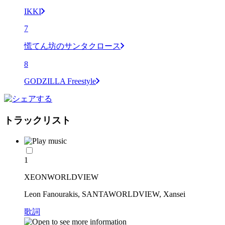
IKKI
7
慌てん坊のサンタクロース
8
GODZILLA Freestyle
トラックリスト
1
XEONWORLDVIEW
Leon Fanourakis, SANTAWORLDVIEW, Xansei
歌詞