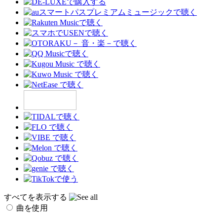
すべてを表示する
曲を使用