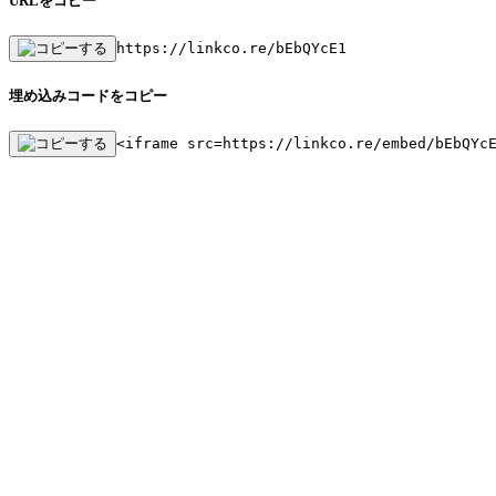
URLをコピー
https://linkco.re/bEbQYcE1
埋め込みコードをコピー
<iframe src=https://linkco.re/embed/bEbQYc