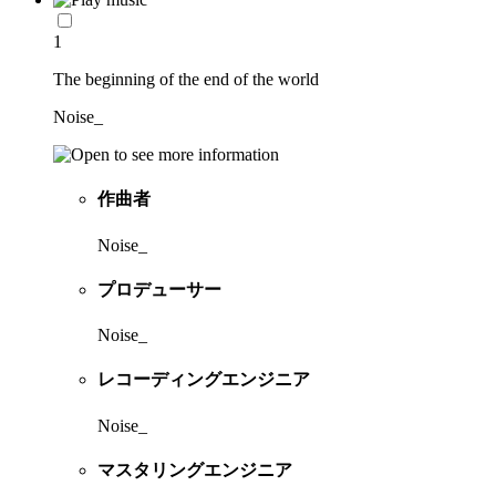
1
The beginning of the end of the world
Noise_
作曲者
Noise_
プロデューサー
Noise_
レコーディングエンジニア
Noise_
マスタリングエンジニア