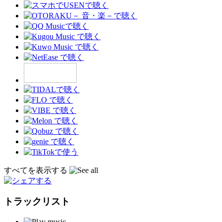
すべてを表示する
トラックリスト