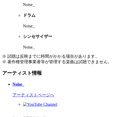
Noise_
ドラム
Noise_
シンセサイザー
Noise_
※ 試聴は反映までに時間がかかる場合があります。
※ 著作権管理事業者等が管理する楽曲は試聴できません。
アーティスト情報
Noise_
アーティストページへ