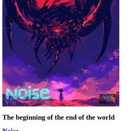
The beginning of the end of the world
Noise_