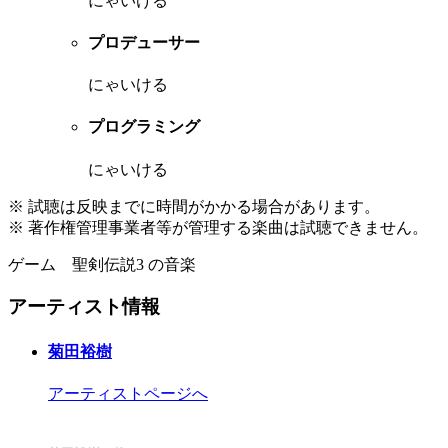
にゃいける
プロデューサー
にゃいける
プログラミング
にゃいける
※ 試聴は反映までに時間がかかる場合があります。
※ 著作権管理事業者等が管理する楽曲は試聴できません。
ゲーム 聖剣伝説3 の音楽
アーティスト情報
菊田裕樹
アーティストページへ