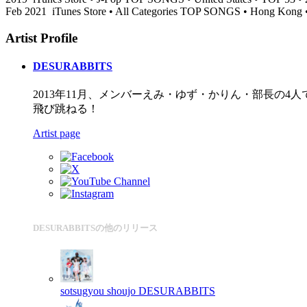
Feb 2021
iTunes Store • All Categories TOP SONGS • Hong Kong 
Artist Profile
DESURABBITS
2013年11月、メンバーえみ・ゆず・かりん・部長の4
飛び跳ねる！
Artist page
DESURABBITSの他のリリース
sotsugyou shoujo
DESURABBITS