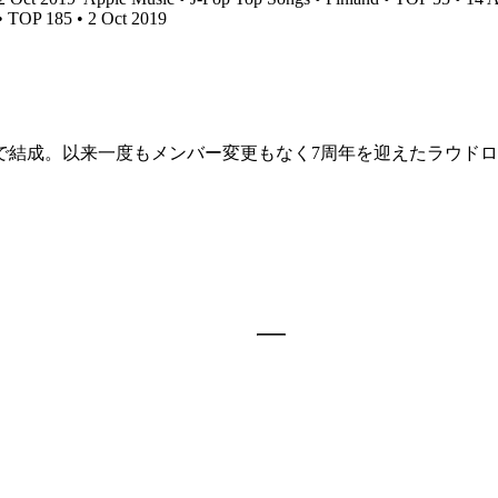
• TOP 185 • 2 Oct 2019
人で結成。以来一度もメンバー変更もなく7周年を迎えたラウドロ