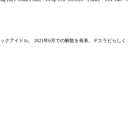
ックアイドル。 2021年6月での解散を発表。デスラビらしく