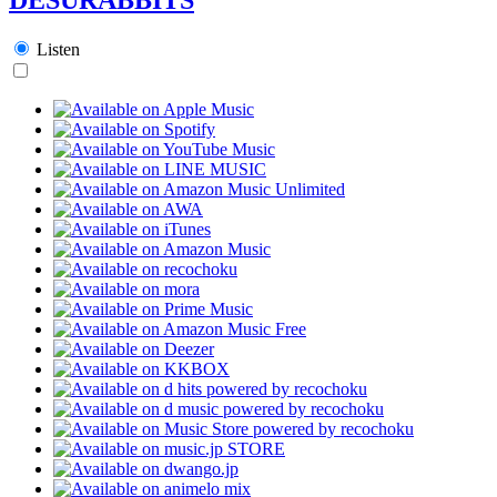
Listen