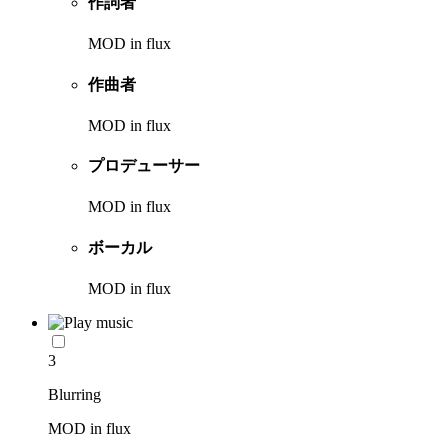
作詞者
MOD in flux
作曲者
MOD in flux
プロデューサー
MOD in flux
ボーカル
MOD in flux
3
Blurring
MOD in flux