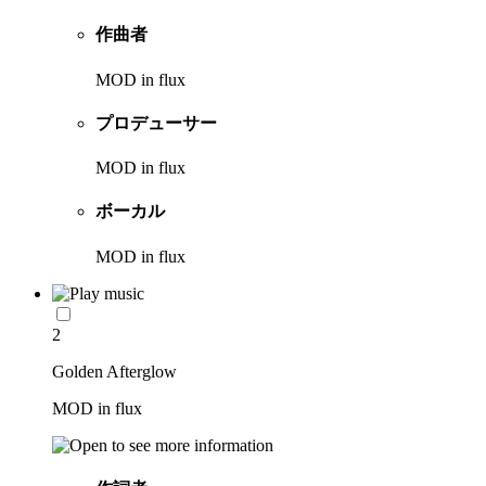
作曲者
MOD in flux
プロデューサー
MOD in flux
ボーカル
MOD in flux
2
Golden Afterglow
MOD in flux