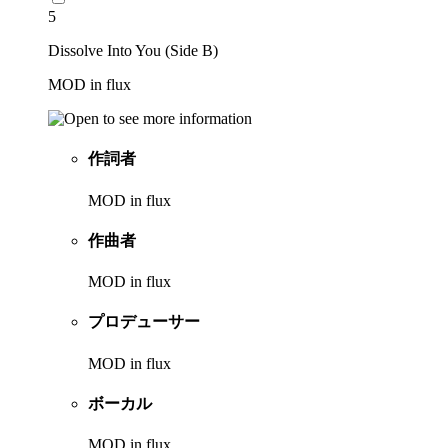
5
Dissolve Into You (Side B)
MOD in flux
作詞者
MOD in flux
作曲者
MOD in flux
プロデューサー
MOD in flux
ボーカル
MOD in flux