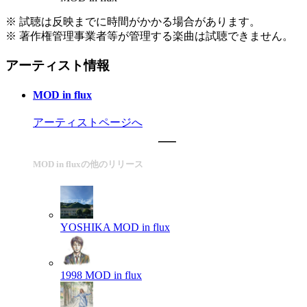
※ 試聴は反映までに時間がかかる場合があります。
※ 著作権管理事業者等が管理する楽曲は試聴できません。
アーティスト情報
MOD in flux
アーティストページへ
MOD in fluxの他のリリース
YOSHIKA
MOD in flux
1998
MOD in flux