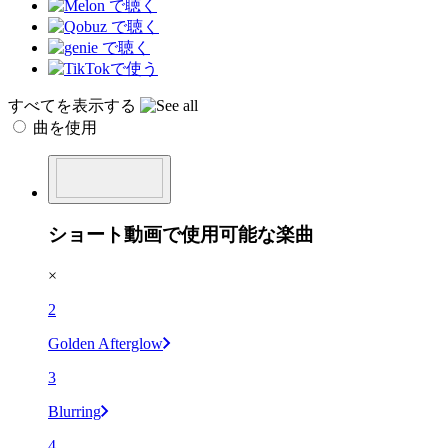
すべてを表示する
曲を使用
ショート動画で使用可能な楽曲
×
2
Golden Afterglow
3
Blurring
4