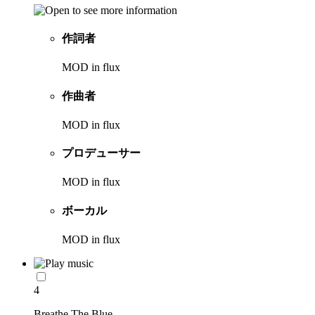
作詞者
MOD in flux
作曲者
MOD in flux
プロデューサー
MOD in flux
ボーカル
MOD in flux
4
Breathe The Blue