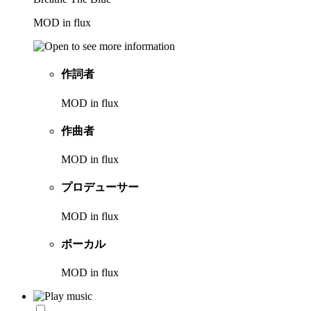
MOD in flux
作詞者
MOD in flux
作曲者
MOD in flux
プロデューサー
MOD in flux
ボーカル
MOD in flux