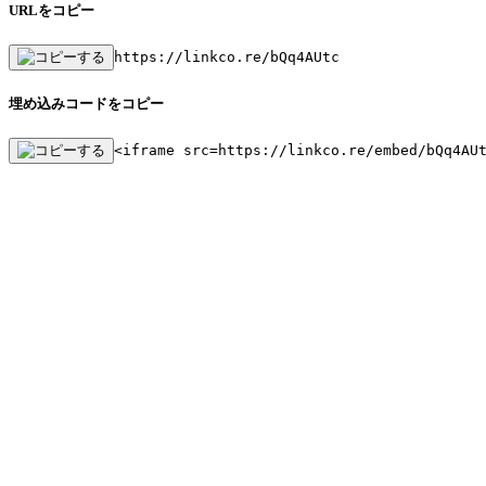
URLをコピー
https://linkco.re/bQq4AUtc
埋め込みコードをコピー
<iframe src=https://linkco.re/embed/bQq4AU