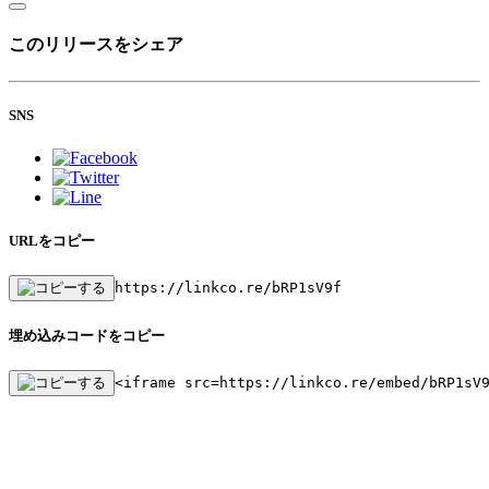
このリリースをシェア
SNS
URLをコピー
https://linkco.re/bRP1sV9f
埋め込みコードをコピー
<iframe src=https://linkco.re/embed/bRP1sV