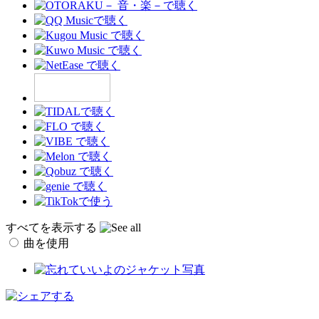
すべてを表示する
曲を使用