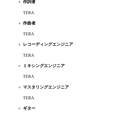
作詞者
TERA
作曲者
TERA
レコーディングエンジニア
TERA
ミキシングエンジニア
TERA
マスタリングエンジニア
TERA
ギター