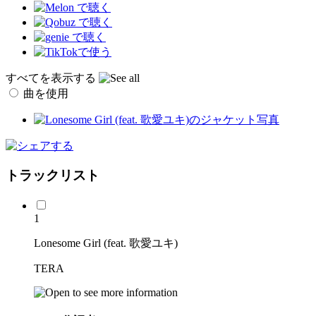
すべてを表示する
曲を使用
トラックリスト
1
Lonesome Girl (feat. 歌愛ユキ)
TERA