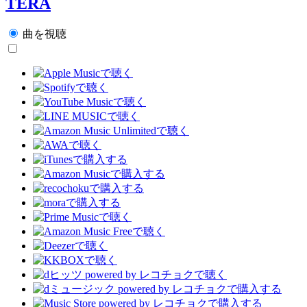
TERA
曲を視聴