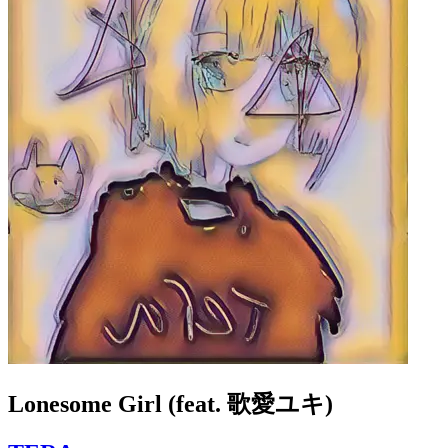
Lonesome Girl (feat. 歌愛ユキ)