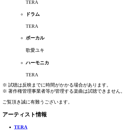
TERA
ドラム
TERA
ボーカル
歌愛ユキ
ハーモニカ
TERA
※ 試聴は反映までに時間がかかる場合があります。
※ 著作権管理事業者等が管理する楽曲は試聴できません。
ご覧頂き誠に有難うございます。
アーティスト情報
TERA