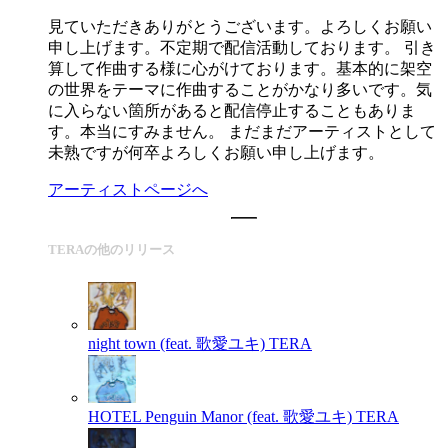
見ていただきありがとうございます。よろしくお願い
申し上げます。不定期で配信活動しております。 引き
算して作曲する様に心がけております。基本的に架空
の世界をテーマに作曲することがかなり多いです。気
に入らない箇所があると配信停止することもありま
す。本当にすみません。 まだまだアーティストとして
未熟ですが何卒よろしくお願い申し上げます。
アーティストページへ
TERAの他のリリース
night town (feat. 歌愛ユキ)
TERA
HOTEL Penguin Manor (feat. 歌愛ユキ)
TERA