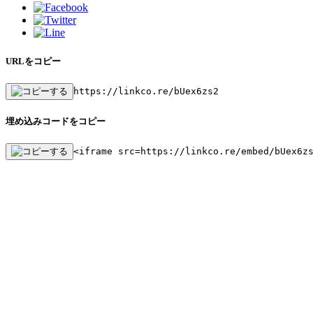
URLをコピー
https://linkco.re/bUex6zs2
埋め込みコードをコピー
<iframe src=https://linkco.re/embed/bUex6z