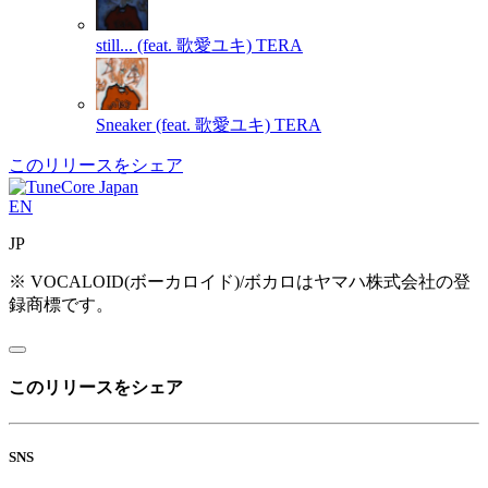
still... (feat. 歌愛ユキ)
TERA
Sneaker (feat. 歌愛ユキ)
TERA
このリリースをシェア
EN
JP
※ VOCALOID(ボーカロイド)/ボカロはヤマハ株式会社の登
録商標です。
このリリースをシェア
SNS