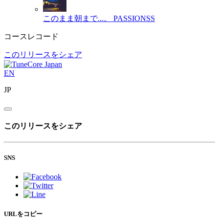
このまま朝まで...。
PASSIONSS
コースレコード
このリリースをシェア
EN
JP
このリリースをシェア
SNS
URLをコピー