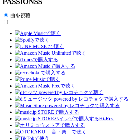
PASSIONSS
曲を視聴
Hi-Res