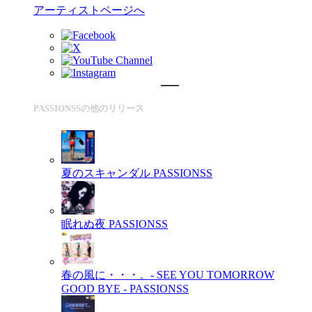
アーティストページへ
PASSIONSSの他のリリース
夏のスキャンダル
PASSIONSS
眠れぬ夜
PASSIONSS
春の風に・・・。- SEE YOU TOMORROW
GOOD BYE -
PASSIONSS