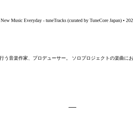
• New Music Everyday - tuneTracks (curated by TuneCore Japan) 
供も行う音楽作家、プロデューサー。 ソロプロジェクトの楽曲にお