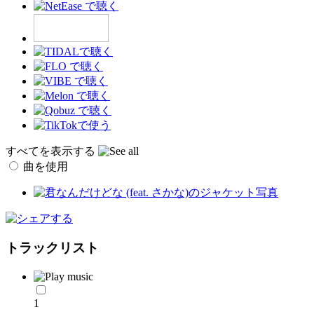
すべてを表示する
曲を使用
トラックリスト
1