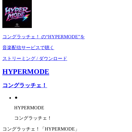
コングラッチェ！ の“HYPERMODE”を
音楽配信サービスで聴く
ストリーミング / ダウンロード
HYPERMODE
コングラッチェ！
⚫︎
HYPERMODE
コングラッチェ！
コングラッチェ！「HYPERMODE」