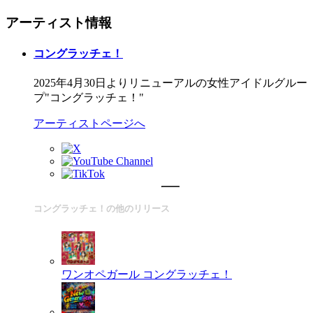
アーティスト情報
コングラッチェ！
2025年4月30日よりリニューアルの女性アイドルグルー
プ"コングラッチェ！"
アーティストページへ
コングラッチェ！の他のリリース
ワンオペガール
コングラッチェ！