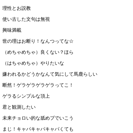
理性とお説教
使い古した文句は無視
興味満載
世の理はお断り！なんつってな☆
（めちゃめちゃ）良くない？ほら
（はちゃめちゃ）やりたいな
嫌われるかどうかなんて気にして馬鹿らしい
断然！ゲラゲラゲラゲラってこ！
ゲラるシンプルな頂上
君と観測したい
未来チョロい的な舐めプでいこう
まじ！キャパキャパキャパくても