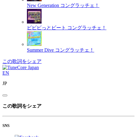
New Generation
コングラッチェ！
ビビビっとビート
コングラッチェ！
Summer Dive
コングラッチェ！
この歌詞をシェア
EN
JP
この歌詞をシェア
SNS