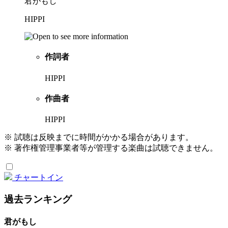
君がもし
HIPPI
作詞者
HIPPI
作曲者
HIPPI
※ 試聴は反映までに時間がかかる場合があります。
※ 著作権管理事業者等が管理する楽曲は試聴できません。
チャートイン
過去ランキング
君がもし