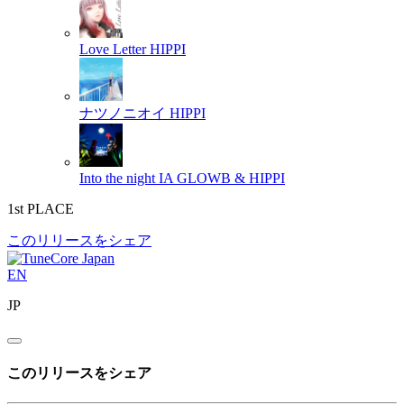
Love Letter
HIPPI
ナツノニオイ
HIPPI
Into the night
IA GLOWB & HIPPI
1st PLACE
このリリースをシェア
EN
JP
このリリースをシェア