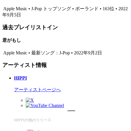
Apple Music • J-Pop トップソング • ポーランド • 163位 • 2022
年9月5日
過去プレイリストイン
君がもし
Apple Music • 最新ソング：J-Pop • 2022年9月2日
アーティスト情報
HIPPI
アーティストページへ
HIPPIの他のリリース