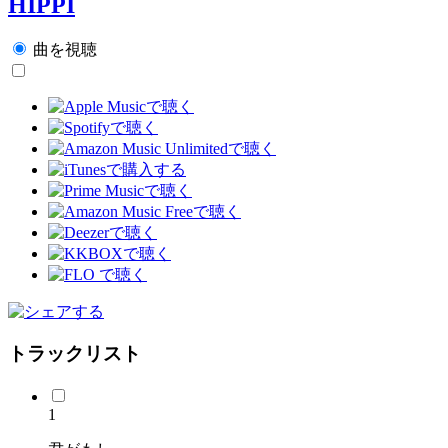
HIPPI
曲を視聴
トラックリスト
1