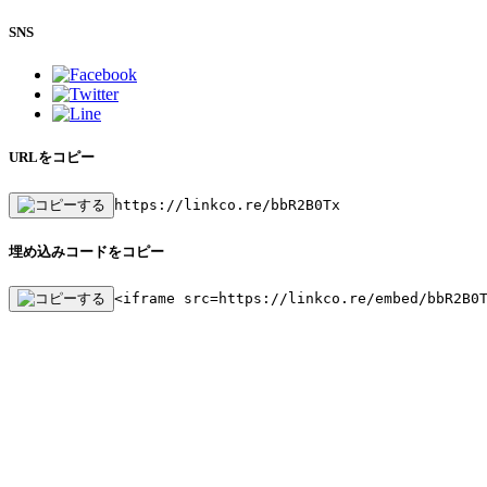
SNS
URLをコピー
https://linkco.re/bbR2B0Tx
埋め込みコードをコピー
<iframe src=https://linkco.re/embed/bbR2B0