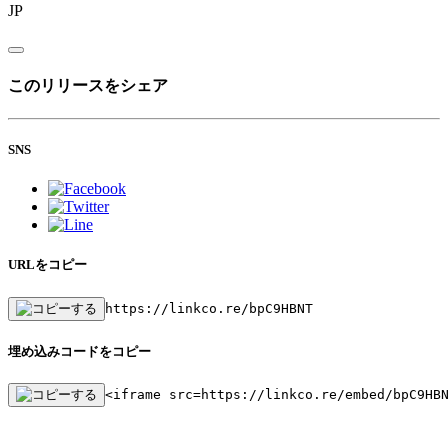
JP
このリリースをシェア
SNS
URLをコピー
https://linkco.re/bpC9HBNT
埋め込みコードをコピー
<iframe src=https://linkco.re/embed/bpC9HB