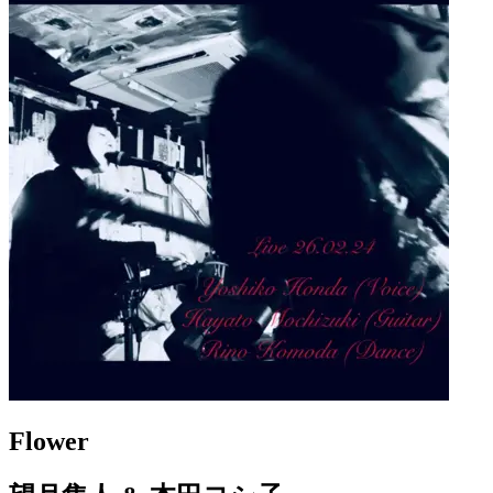
Flower