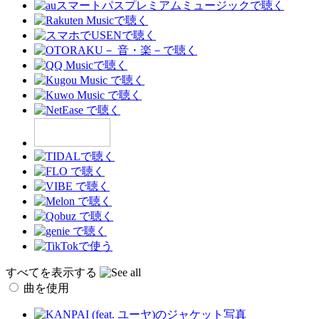
すべてを表示する
曲を使用