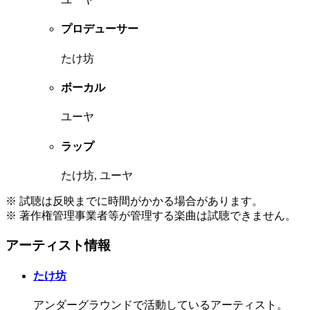
プロデューサー
たけ坊
ボーカル
ユーヤ
ラップ
たけ坊, ユーヤ
※ 試聴は反映までに時間がかかる場合があります。
※ 著作権管理事業者等が管理する楽曲は試聴できません。
アーティスト情報
たけ坊
アンダーグラウンドで活動しているアーティスト。