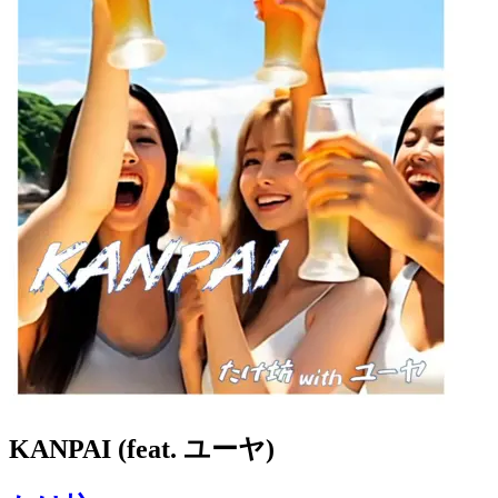
KANPAI (feat. ユーヤ)