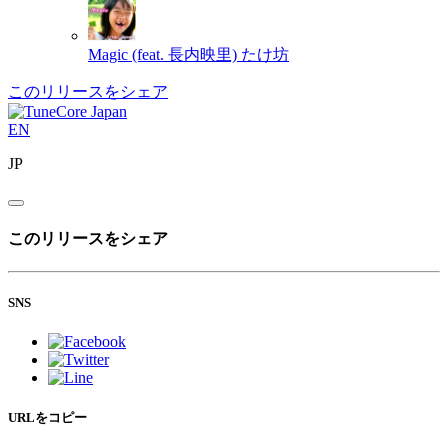
Magic (feat. 長内映里)
たけ坊
このリリースをシェア
EN
JP
このリリースをシェア
SNS
URLをコピー