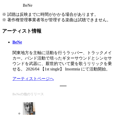
BeNe
※ 試聴は反映までに時間がかかる場合があります。
※ 著作権管理事業者等が管理する楽曲は試聴できません。
アーティスト情報
BeNe
関東地方を主軸に活動を行うラッパー、トラックメイ
カー。バンド活動で培ったギターサウンドとシンセサ
ウンドを武器に、厭世的でいて愛を歌うリリックを乗
せる。 2026/04 【1st single】 Insomnia にて活動開始。
アーティストページへ
BeNeの他のリリース