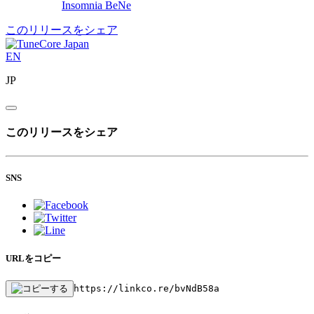
Insomnia
BeNe
このリリースをシェア
EN
JP
このリリースをシェア
SNS
URLをコピー
https://linkco.re/bvNdB58a