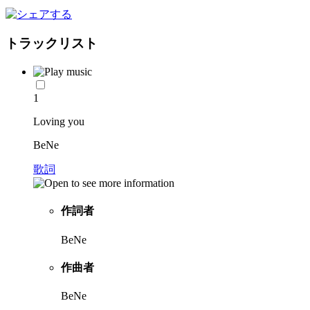
トラックリスト
1
Loving you
BeNe
歌詞
作詞者
BeNe
作曲者
BeNe