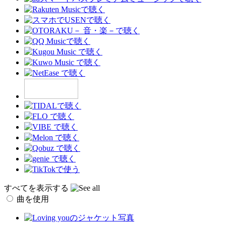
すべてを表示する
曲を使用