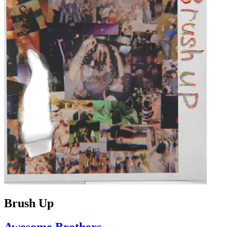
Brush Up
Awesome Brothers