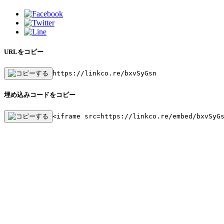
URLをコピー
https://linkco.re/bxvSyGsn
埋め込みコードをコピー
<iframe src=https://linkco.re/embed/bxvSyG