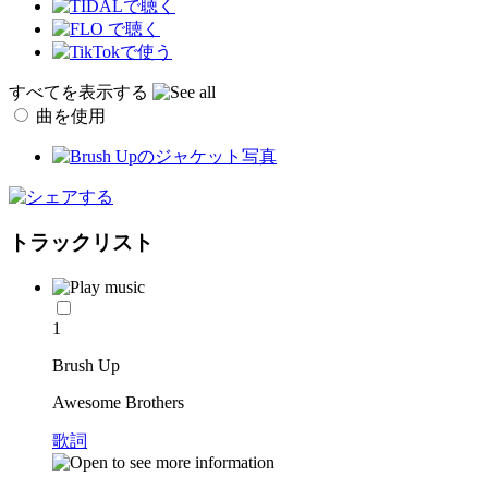
すべてを表示する
曲を使用
トラックリスト
1
Brush Up
Awesome Brothers
歌詞