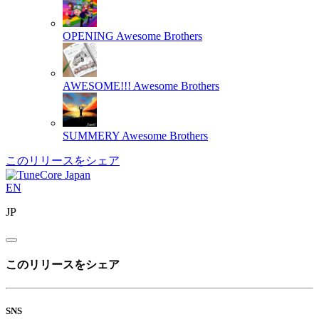
OPENING
Awesome Brothers
AWESOME!!!
Awesome Brothers
SUMMERY
Awesome Brothers
このリリースをシェア
EN
JP
このリリースをシェア
SNS