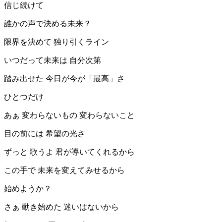
信じ続けて
誰かの声で決める未来？
限界を決めて 独り引くライン
いつだって未来は 自分次第
踏み出せた 今日が今が「最高」さ
ひとつだけ
あぁ 変わらないもの 変わらないこと
目の前には 希望の光さ
ずっと 歌うよ 君が導いてくれるから
この手で 未来を変えてみせるから
始めようか？
さぁ 動き始めた 迷いはないから