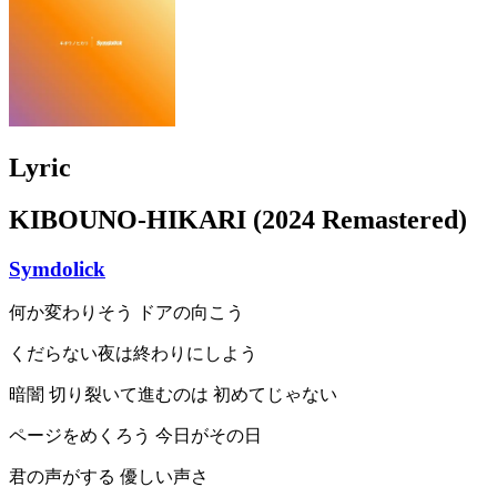
Lyric
KIBOUNO-HIKARI (2024 Remastered)
Symdolick
何か変わりそう ドアの向こう
くだらない夜は終わりにしよう
暗闇 切り裂いて進むのは 初めてじゃない
ページをめくろう 今日がその日
君の声がする 優しい声さ