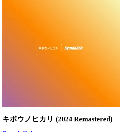
キボウノヒカリ (2024 Remastered)