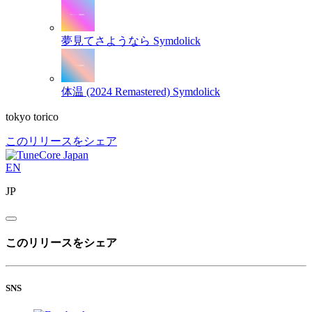
夢見てさようなら
Symdolick
体温 (2024 Remastered)
Symdolick
tokyo torico
このリリースをシェア
EN
JP
このリリースをシェア
SNS