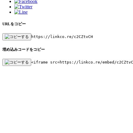
URLをコピー
https://linkco.re/c2CZtvCH
埋め込みコードをコピー
<iframe src=https://linkco.re/embed/c2CZtv