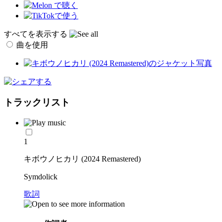
すべてを表示する
曲を使用
トラックリスト
1
キボウノヒカリ (2024 Remastered)
Symdolick
歌詞