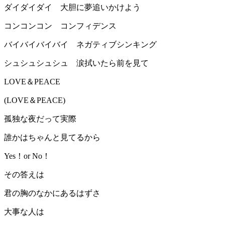
ダイダイダイ 大胆に夢追いかけよう
コンコンコン コンフィデンス
バイバイバイバイ ネガティブシンキング
シュシュシュシュ 涙拭いたら前を見て
LOVE＆PEACE
(LOVE＆PEACE)
孤独な夜だって実際
誰かはちゃんと見てるから
Yes！or No！
その答えは
君の胸のなかにあるはずさ
大事な人は