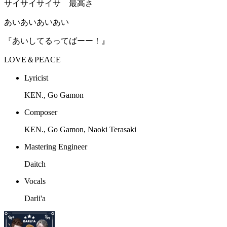
サイサイサイサ 最高さ
あいあいあいあい
『あいしてるってばーー！』
LOVE＆PEACE
Lyricist
KEN., Go Gamon
Composer
KEN., Go Gamon, Naoki Terasaki
Mastering Engineer
Daitch
Vocals
Darli'a