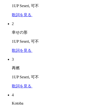
1UP Seseri, 可不
歌詞を見る
2
幸せの形
1UP Seseri, 可不
歌詞を見る
3
再燃
1UP Seseri, 可不
歌詞を見る
4
Kotoba