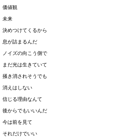
価値観
未来
決めつけてくるから
息が詰まるんだ
ノイズの向こう側で
まだ光は生きていて
掻き消されそうでも
消えはしない
信じる理由なんて
後からでもいいんだ
今は前を見て
それだけでいい