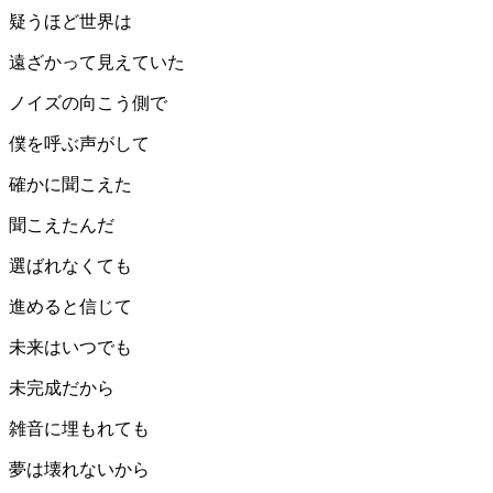
疑うほど世界は
遠ざかって見えていた
ノイズの向こう側で
僕を呼ぶ声がして
確かに聞こえた
聞こえたんだ
選ばれなくても
進めると信じて
未来はいつでも
未完成だから
雑音に埋もれても
夢は壊れないから