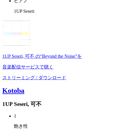
ピアノ
1UP Seseri
1UP Seseri, 可不 の“Beyond the Noise”を
音楽配信サービスで聴く
ストリーミング / ダウンロード
Kotoba
1UP Seseri, 可不
1
飽き性