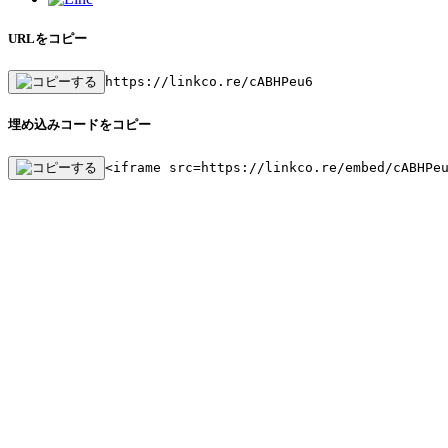
URLをコピー
https://linkco.re/cABHPeu6
埋め込みコードをコピー
<iframe src=https://linkco.re/embed/cABHPe