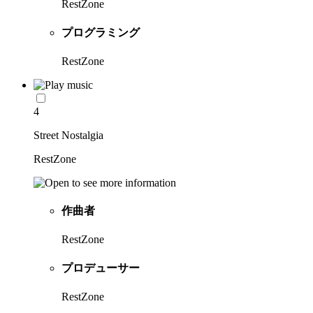
RestZone
プログラミング
RestZone
4
Street Nostalgia
RestZone
作曲者
RestZone
プロデューサー
RestZone