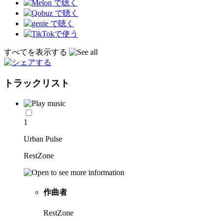
すべてを表示する
トラックリスト
1
Urban Pulse
RestZone
作曲者
RestZone