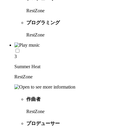
RestZone
プログラミング
RestZone
3
Summer Heat
RestZone
作曲者
RestZone
プロデューサー