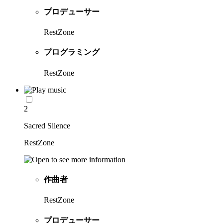
プロデューサー
RestZone
プログラミング
RestZone
2
Sacred Silence
RestZone
作曲者
RestZone
プロデューサー