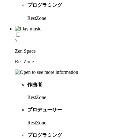
プログラミング
RestZone
5
Zen Space
RestZone
作曲者
RestZone
プロデューサー
RestZone
プログラミング