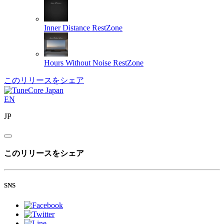
Inner Distance
RestZone
Hours Without Noise
RestZone
このリリースをシェア
EN
JP
このリリースをシェア
SNS