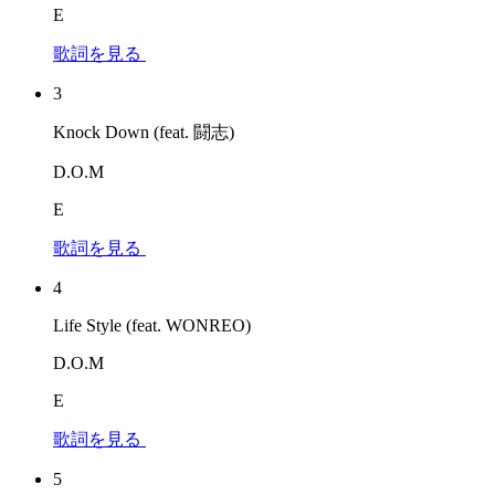
E
歌詞を見る
3
Knock Down (feat. 闘志)
D.O.M
E
歌詞を見る
4
Life Style (feat. WONREO)
D.O.M
E
歌詞を見る
5