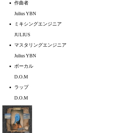
作曲者
Julius YBN
ミキシングエンジニア
JULIUS
マスタリングエンジニア
Julius YBN
ボーカル
D.O.M
ラップ
D.O.M