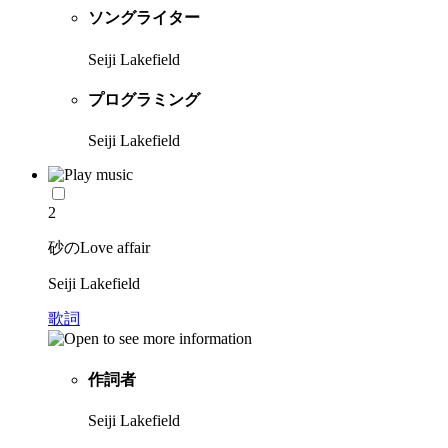
ソングライター
Seiji Lakefield
プログラミング
Seiji Lakefield
2
砂のLove affair
Seiji Lakefield
歌詞
作詞者
Seiji Lakefield