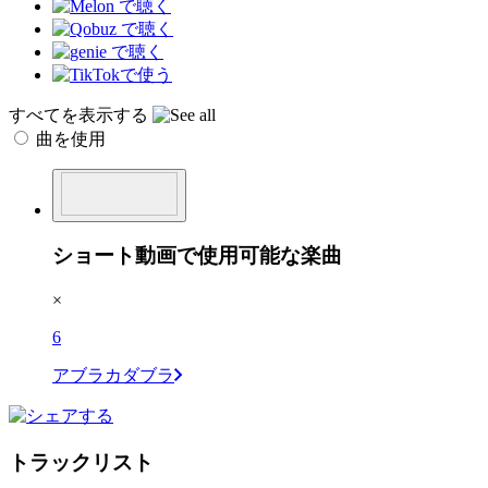
すべてを表示する
曲を使用
ショート動画で使用可能な楽曲
×
6
アブラカダブラ
トラックリスト