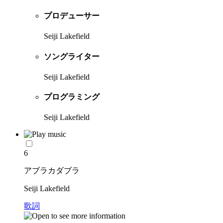
プロデューサー
Seiji Lakefield
ソングライター
Seiji Lakefield
プログラミング
Seiji Lakefield
6
アブラカダブラ
Seiji Lakefield
歌詞