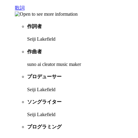
歌詞
作詞者
Seiji Lakefield
作曲者
suno ai cleator music maker
プロデューサー
Seiji Lakefield
ソングライター
Seiji Lakefield
プログラミング