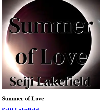
Summer of Love
Seiji Lakefield