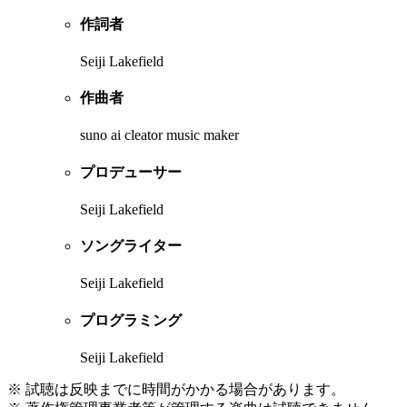
作詞者
Seiji Lakefield
作曲者
suno ai cleator music maker
プロデューサー
Seiji Lakefield
ソングライター
Seiji Lakefield
プログラミング
Seiji Lakefield
※ 試聴は反映までに時間がかかる場合があります。