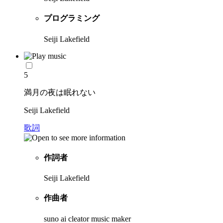
プログラミング
Seiji Lakefield
5
満月の夜は眠れない
Seiji Lakefield
歌詞
作詞者
Seiji Lakefield
作曲者
suno ai cleator music maker