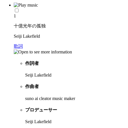
1
十億光年の孤独
Seiji Lakefield
歌詞
作詞者
Seiji Lakefield
作曲者
suno ai cleator music maker
プロデューサー
Seiji Lakefield