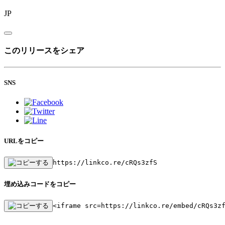
JP
このリリースをシェア
SNS
URLをコピー
https://linkco.re/cRQs3zfS
埋め込みコードをコピー
<iframe src=https://linkco.re/embed/cRQs3z