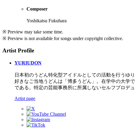
Composer
Yoshikatsu Fukuhara
※ Preview may take some time.
※ Preview is not available for songs under copyright collective.
Artist Profile
YURIUDON
日本初のうどん特化型アイドルとしての活動を行うゆり
好きなご当地うどんは「博多うどん」。在学中の大学で
である。特定の芸能事務所に所属しないセルフプロデュ
Artist page