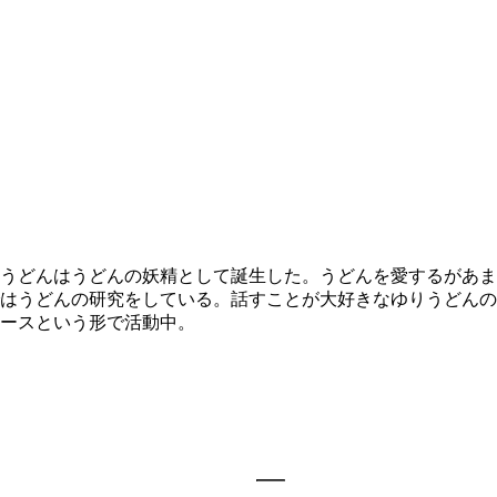
うどんはうどんの妖精として誕生した。うどんを愛するがあまり
はうどんの研究をしている。話すことが大好きなゆりうどんの
ースという形で活動中。