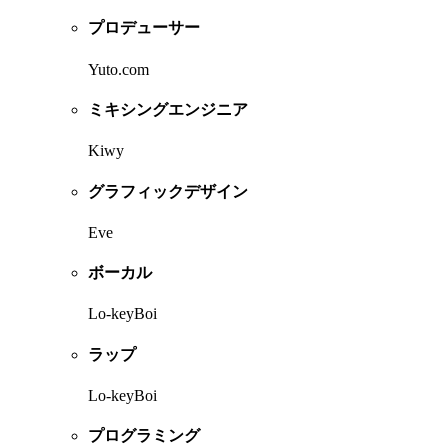
プロデューサー
Yuto.com
ミキシングエンジニア
Kiwy
グラフィックデザイン
Eve
ボーカル
Lo-keyBoi
ラップ
Lo-keyBoi
プログラミング