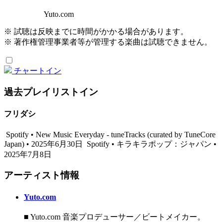
Yuto.com
※ 試聴は反映までに時間がかかる場合があります。
※ 著作権管理事業者等が管理する楽曲は試聴できません。
チャートイン
過去プレイリストイン
フリダシ
Spotify • New Music Everyday - tuneTracks (curated by TuneCore
Japan) • 2025年6月30日
Spotify • キラキラポップ：ジャパン •
2025年7月8日
アーティスト情報
Yuto.com
■ Yuto.com 音楽プロデューサー／ビートメイカー。