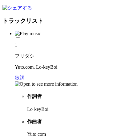
トラックリスト
1
フリダシ
Yuto.com, Lo-keyBoi
歌詞
作詞者
Lo-keyBoi
作曲者
Yuto.com