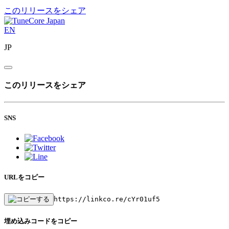
このリリースをシェア
EN
JP
このリリースをシェア
SNS
URLをコピー
https://linkco.re/cYr01uf5
埋め込みコードをコピー