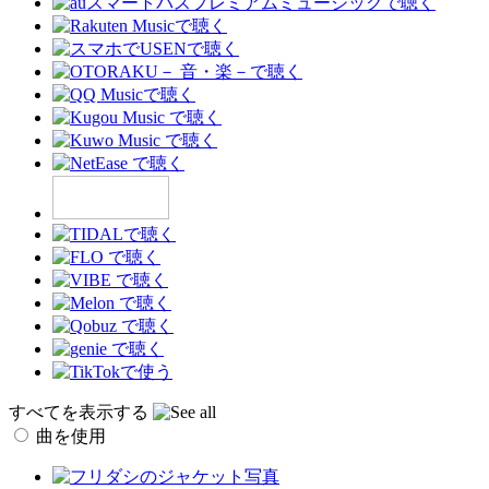
すべてを表示する
曲を使用