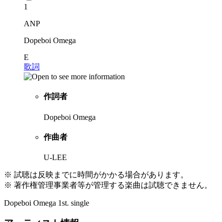
1
ANP
Dopeboi Omega
E
歌詞
作詞者
Dopeboi Omega
作曲者
U-LEE
※ 試聴は反映までに時間がかかる場合があります。
※ 著作権管理事業者等が管理する楽曲は試聴できません。
Dopeboi Omega 1st. single