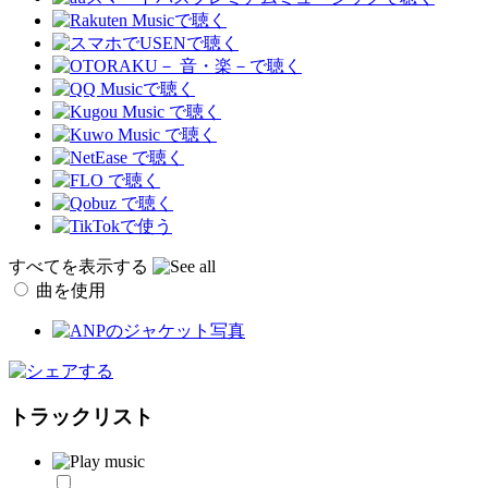
すべてを表示する
曲を使用
トラックリスト