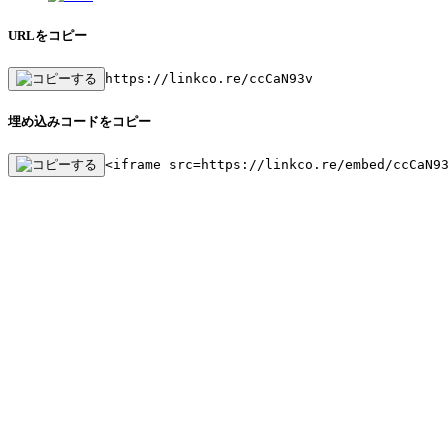
URLをコピー
https://linkco.re/ccCaN93v
埋め込みコードをコピー
<iframe src=https://linkco.re/embed/ccCaN9