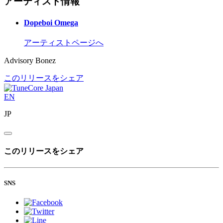
アーティスト情報
Dopeboi Omega
アーティストページへ
Advisory Bonez
このリリースをシェア
EN
JP
このリリースをシェア
SNS