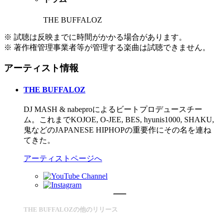
THE BUFFALOZ
※ 試聴は反映までに時間がかかる場合があります。
※ 著作権管理事業者等が管理する楽曲は試聴できません。
アーティスト情報
THE BUFFALOZ
DJ MASH & nabeproによるビートプロデュースチー
ム。これまでKOJOE, O-JEE, BES, hyunis1000, SHAKU,
鬼などのJAPANESE HIPHOPの重要作にその名を連ね
てきた。
アーティストページへ
THE BUFFALOZの他のリリース