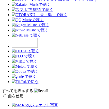
すべてを表示する
曲を使用