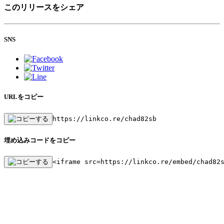
このリリースをシェア
SNS
URLをコピー
https://linkco.re/chad82sb
埋め込みコードをコピー
<iframe src=https://linkco.re/embed/chad82