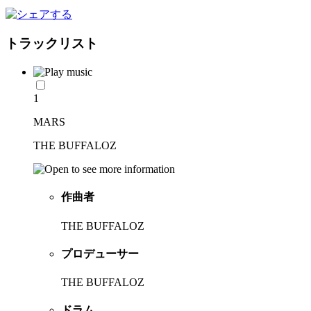
トラックリスト
1
MARS
THE BUFFALOZ
作曲者
THE BUFFALOZ
プロデューサー
THE BUFFALOZ
ドラム