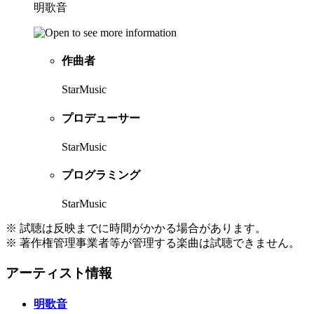
明歌音
作曲者
StarMusic
プロデューサー
StarMusic
プログラミング
StarMusic
※ 試聴は反映までに時間がかかる場合があります。
※ 著作権管理事業者等が管理する楽曲は試聴できません。
アーティスト情報
明歌音