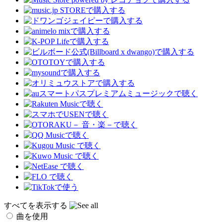
すべてを表示する
曲を使用