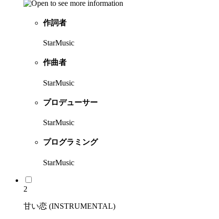
作詞者
StarMusic
作曲者
StarMusic
プロデューサー
StarMusic
プログラミング
StarMusic
2
甘い恋 (INSTRUMENTAL)