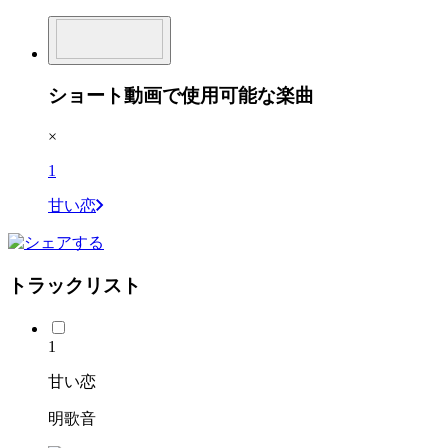
ショート動画で使用可能な楽曲
×
1
甘い恋
トラックリスト
1
甘い恋
明歌音