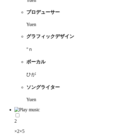
Yuen
プロデューサー
Yuen
グラフィックデザイン
°ｎ
ボーカル
ひが
ソングライター
Yuen
2
×2×5