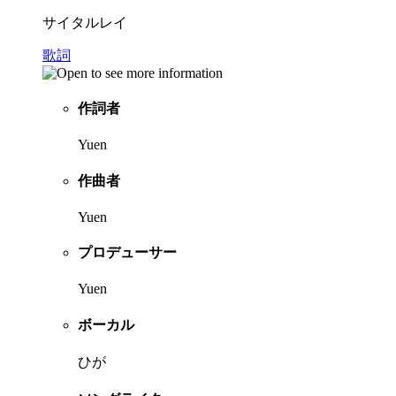
サイタルレイ
歌詞
作詞者
Yuen
作曲者
Yuen
プロデューサー
Yuen
ボーカル
ひが