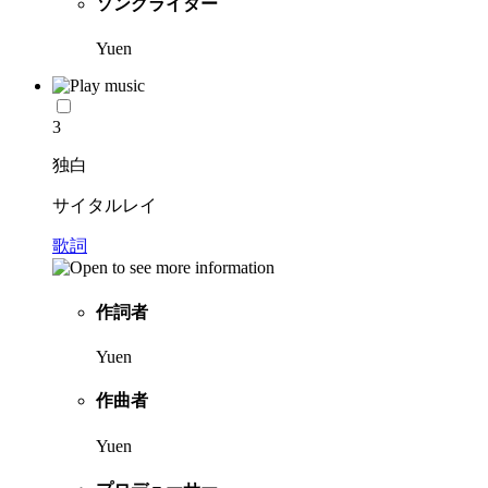
ソングライター
Yuen
3
独白
サイタルレイ
歌詞
作詞者
Yuen
作曲者
Yuen