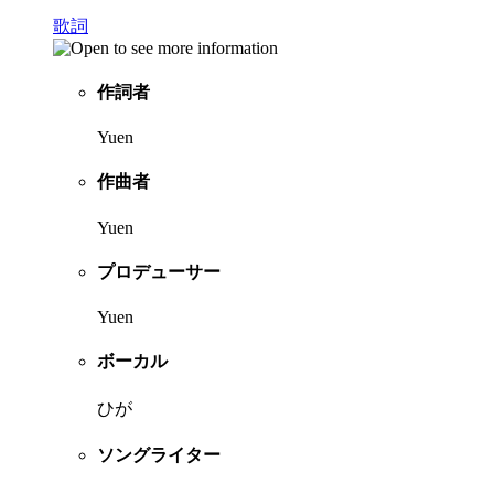
歌詞
作詞者
Yuen
作曲者
Yuen
プロデューサー
Yuen
ボーカル
ひが
ソングライター