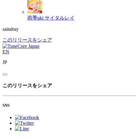
雨季uki
サイタルレイ
saitalray
このリリースをシェア
EN
JP
このリリースをシェア
SNS