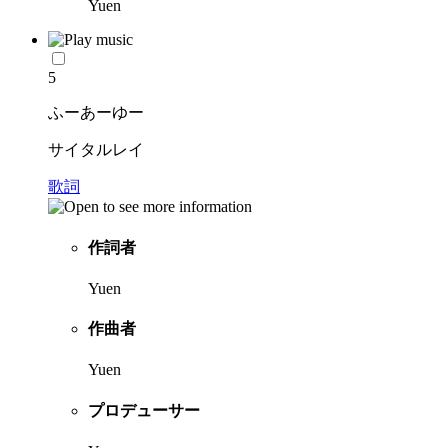
Yuen
5
ふーあーゆー
サイタルレイ
歌詞
作詞者
Yuen
作曲者
Yuen
プロデューサー