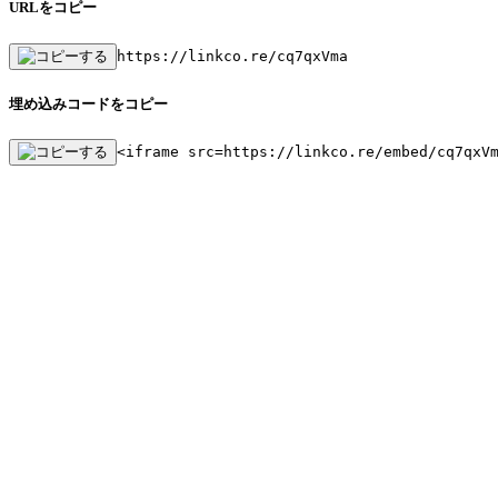
URLをコピー
https://linkco.re/cq7qxVma
埋め込みコードをコピー
<iframe src=https://linkco.re/embed/cq7qxV