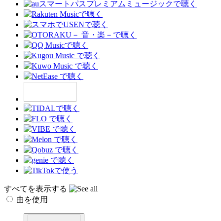
すべてを表示する
曲を使用