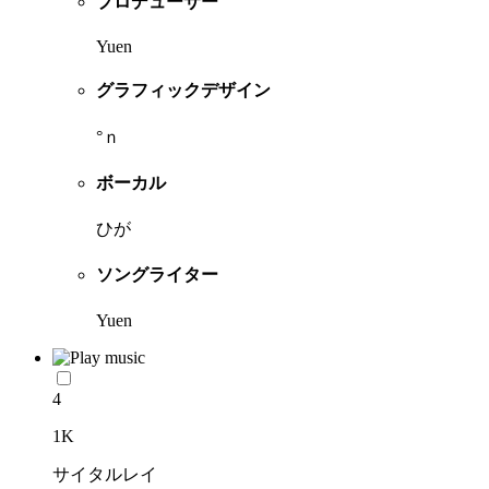
プロデューサー
Yuen
グラフィックデザイン
°ｎ
ボーカル
ひが
ソングライター
Yuen
4
1K
サイタルレイ