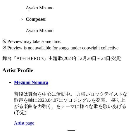
Ayako Mizuno
Composer
Ayako Mizuno
※ Preview may take some time.
※ Preview is not available for songs under copyright collective.
舞台『After HERO‘s』主題歌(2023年12月20日～24日公演)
Artist Profile
Megumi Nomura
普段は舞台を中心に活動中。 力強いロックテイストな
歌声を軸に2023.04.07にソロシングルを発表。 盛り上
がる楽曲を力強く、をテーマに様々な歌を歌いあげる
(予定)
Artist page