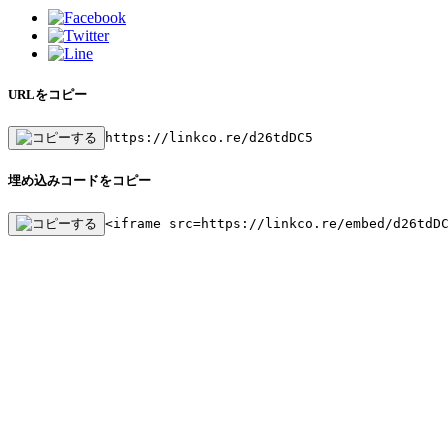
URLをコピー
https://linkco.re/d26tdDC5
埋め込みコードをコピー
<iframe src=https://linkco.re/embed/d26tdD