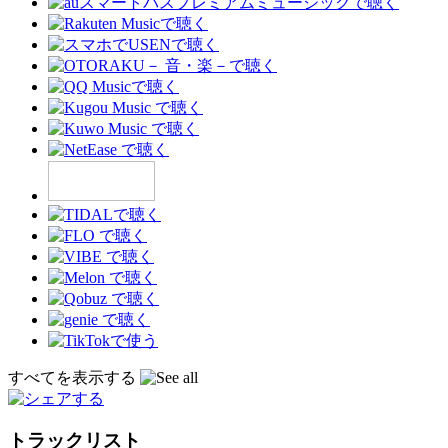
すべてを表示する
トラックリスト