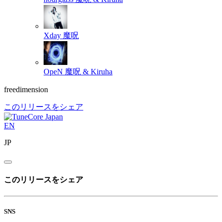
Xday
魔呪
OpeN
魔呪 & Kiruha
freedimension
このリリースをシェア
EN
JP
このリリースをシェア
SNS