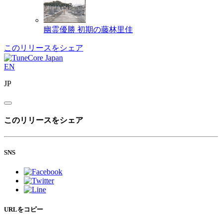
幽霊優勝
初期の藤林里佳
このリリースをシェア
EN
JP
このリリースをシェア
SNS
URLをコピー