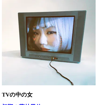
TVの中の女