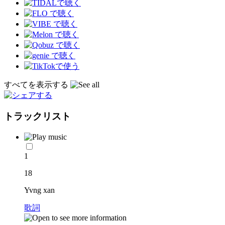
すべてを表示する
トラックリスト
1
18
Yvng xan
歌詞