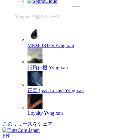
Yvng xanの他のリリース
MEMORIES
Yvng xan
紙飛行機
Yvng xan
正直 (feat. Lucas)
Yvng xan
Loyalty
Yvng xan
このリリースをシェア
EN