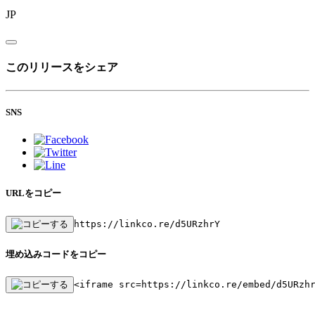
JP
このリリースをシェア
SNS
URLをコピー
https://linkco.re/d5URzhrY
埋め込みコードをコピー
<iframe src=https://linkco.re/embed/d5URzh