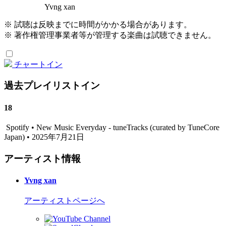
Yvng xan
※ 試聴は反映までに時間がかかる場合があります。
※ 著作権管理事業者等が管理する楽曲は試聴できません。
チャートイン
過去プレイリストイン
18
Spotify • New Music Everyday - tuneTracks (curated by TuneCore
Japan) • 2025年7月21日
アーティスト情報
Yvng xan
アーティストページへ