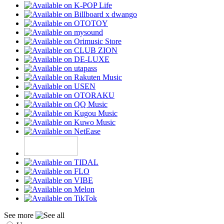
See more