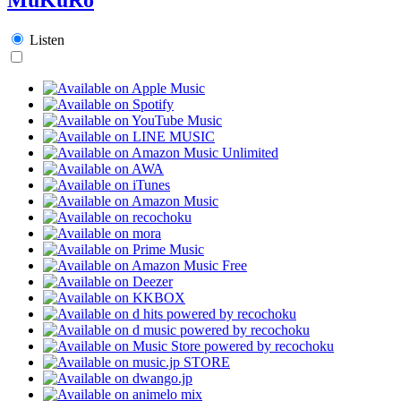
Listen