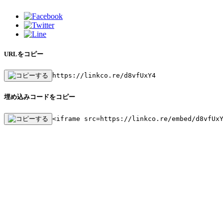
URLをコピー
https://linkco.re/d8vfUxY4
埋め込みコードをコピー
<iframe src=https://linkco.re/embed/d8vfUx