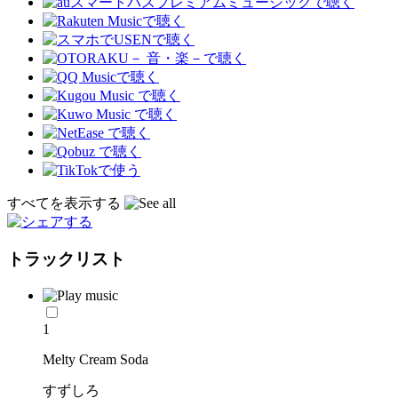
すべてを表示する
トラックリスト
1
Melty Cream Soda
すずしろ