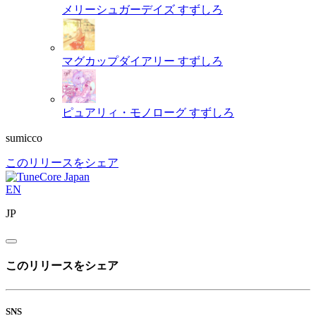
メリーシュガーデイズ
すずしろ
マグカップダイアリー
すずしろ
ピュアリィ・モノローグ
すずしろ
sumicco
このリリースをシェア
EN
JP
このリリースをシェア
SNS