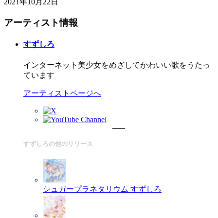
2021年10月22日
アーティスト情報
すずしろ
インターネット美少女をめざしてかわいい歌をうたっ
ています
アーティストページへ
すずしろの他のリリース
シュガープラネタリウム
すずしろ