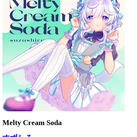
Melty Cream Soda