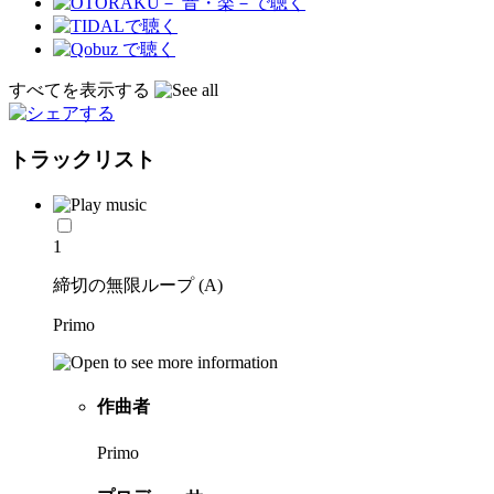
すべてを表示する
トラックリスト
1
締切の無限ループ (A)
Primo
作曲者
Primo