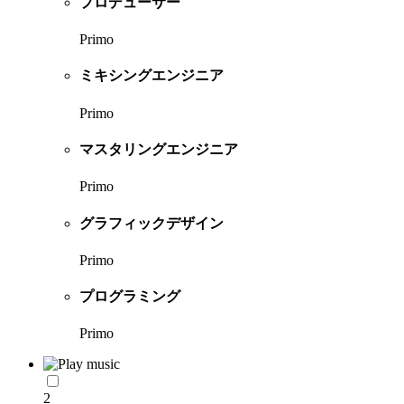
プロデューサー
Primo
ミキシングエンジニア
Primo
マスタリングエンジニア
Primo
グラフィックデザイン
Primo
プログラミング
Primo
2