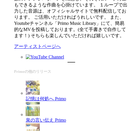
もできるような作曲を心掛けています。 １ループで出
力した音源は、オフィシャルサイトで無料配信してお
ります。 ご活用いただければうれしいです。 また、
Youtubeチャンネル「Primo Music Library」にて、簡易
的なMVを投稿しております。(全て手書きで自作して
ます！) そちらも楽しんでいただければ嬉しいです。
アーティストページへ
Primoの他のリリース
記憶は何処へ
Primo
泉の言い伝え
Primo