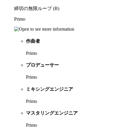
締切の無限ループ (B)
Primo
作曲者
Primo
プロデューサー
Primo
ミキシングエンジニア
Primo
マスタリングエンジニア
Primo