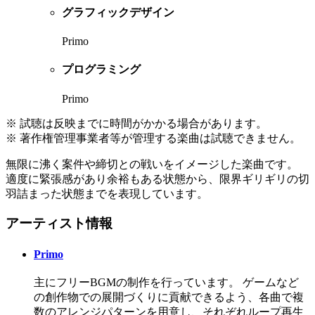
グラフィックデザイン
Primo
プログラミング
Primo
※ 試聴は反映までに時間がかかる場合があります。
※ 著作権管理事業者等が管理する楽曲は試聴できません。
無限に沸く案件や締切との戦いをイメージした楽曲です。
適度に緊張感があり余裕もある状態から、限界ギリギリの切
羽詰まった状態までを表現しています。
アーティスト情報
Primo
主にフリーBGMの制作を行っています。 ゲームなど
の創作物での展開づくりに貢献できるよう、各曲で複
数のアレンジパターンを用意し、それぞれループ再生