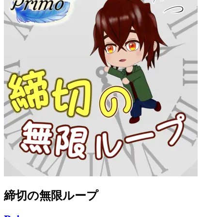
締切の無限ループ