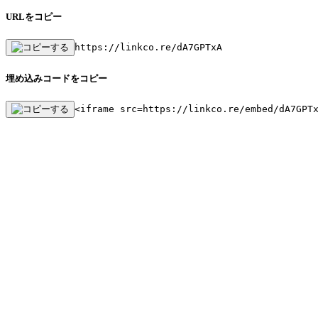
URLをコピー
https://linkco.re/dA7GPTxA
埋め込みコードをコピー
<iframe src=https://linkco.re/embed/dA7GPT