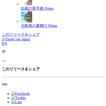
白紙の置手紙
Primo
大航海の幕開け
Primo
このリリースをシェア
EN
JP
このリリースをシェア
SNS