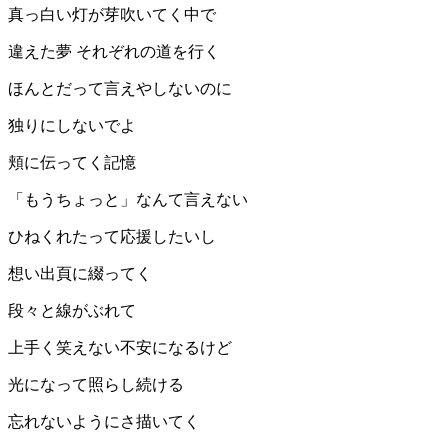
真っ白い灯が芽吹いてく中で
違えた夢 それぞれの道を行く
ほんとだって言えやしないのに
独りにしないでよ
頬に伝ってく記憶
「もうちょっと」なんて言えない
ひねくれたって応援したいし
想い出頁に綴ってく
段々と線がぶれて
上手く笑えない不安になるけど
光になって照らし続ける
忘れないようにさ描いてく