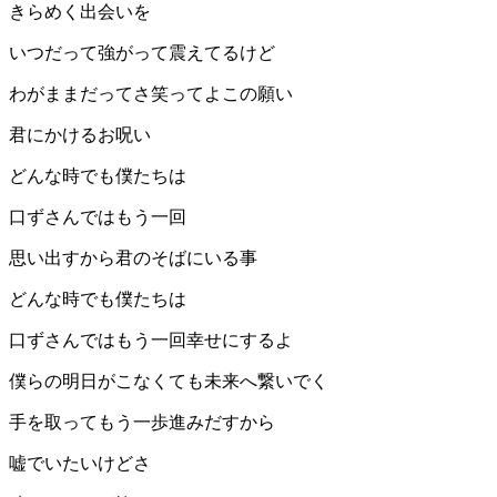
きらめく出会いを
いつだって強がって震えてるけど
わがままだってさ笑ってよこの願い
君にかけるお呪い
どんな時でも僕たちは
口ずさんではもう一回
思い出すから君のそばにいる事
どんな時でも僕たちは
口ずさんではもう一回幸せにするよ
僕らの明日がこなくても未来へ繋いでく
手を取ってもう一歩進みだすから
嘘でいたいけどさ