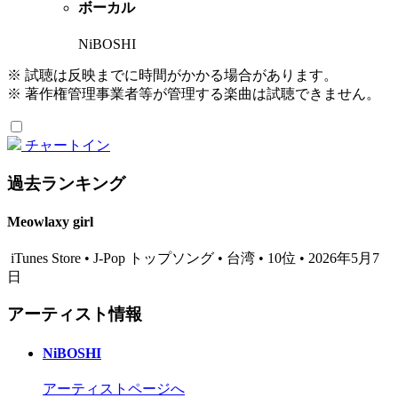
ボーカル
NiBOSHI
※ 試聴は反映までに時間がかかる場合があります。
※ 著作権管理事業者等が管理する楽曲は試聴できません。
チャートイン
過去ランキング
Meowlaxy girl
iTunes Store • J-Pop トップソング • 台湾 • 10位 • 2026年5月7
日
アーティスト情報
NiBOSHI
アーティストページへ