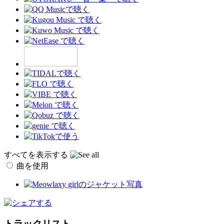
すべてを表示する
曲を使用
トラックリスト