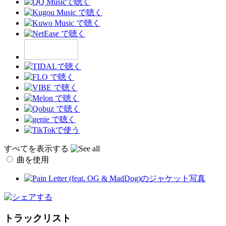
すべてを表示する
曲を使用
トラックリスト