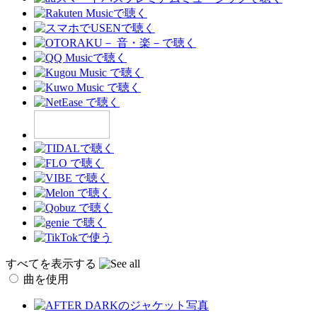
すべてを表示する
曲を使用