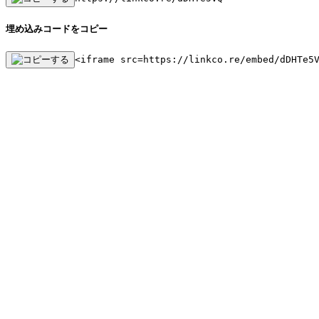
埋め込みコードをコピー
<iframe src=https://linkco.re/embed/dDHTe5