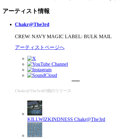
アーティスト情報
Chakr@The3rd
CREW: NAVY MAGIC LABEL: BULK MAIL
アーティストページへ
Chakr@The3rdの他のリリース
KILLWIZKINDNESS
Chakr@The3rd