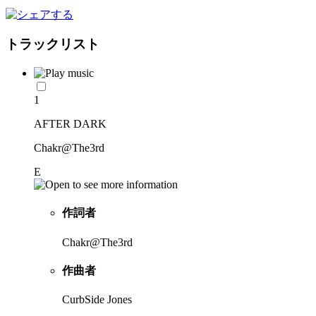
トラックリスト
1
AFTER DARK
Chakr@The3rd
E
作詞者
Chakr@The3rd
作曲者
CurbSide Jones