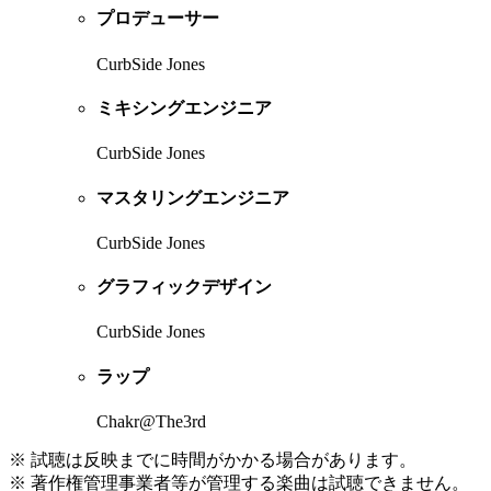
プロデューサー
CurbSide Jones
ミキシングエンジニア
CurbSide Jones
マスタリングエンジニア
CurbSide Jones
グラフィックデザイン
CurbSide Jones
ラップ
Chakr@The3rd
※ 試聴は反映までに時間がかかる場合があります。
※ 著作権管理事業者等が管理する楽曲は試聴できません。