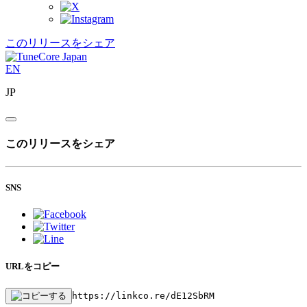
このリリースをシェア
EN
JP
このリリースをシェア
SNS
URLをコピー
https://linkco.re/dE12SbRM