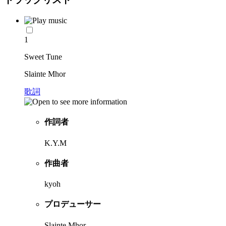
1
Sweet Tune
Slainte Mhor
歌詞
作詞者
K.Y.M
作曲者
kyoh
プロデューサー
Slainte Mhor