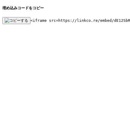
埋め込みコードをコピー
<iframe src=https://linkco.re/embed/dE12Sb