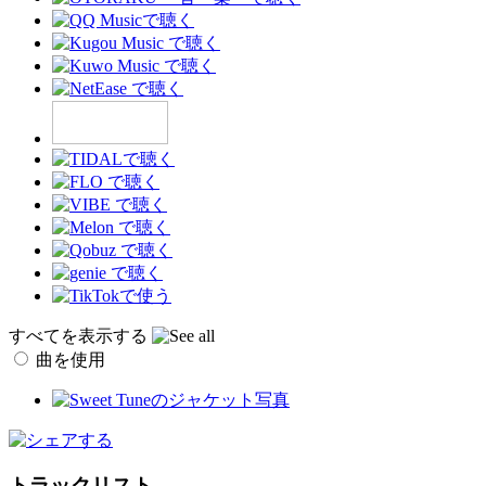
すべてを表示する
曲を使用
トラックリスト