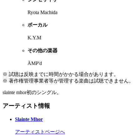
Ryota Machida
ボーカル
K.Y.M
その他の楽器
ÄMP'd
※ 試聴は反映までに時間がかかる場合があります。
※ 著作権管理事業者等が管理する楽曲は試聴できません。
slainte mhor初のシングル。
アーティスト情報
Slainte Mhor
アーティストページへ