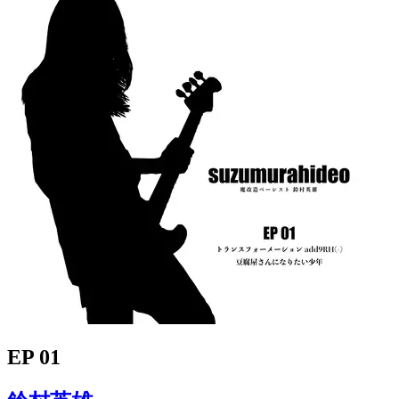
EP 01