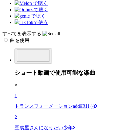
すべてを表示する
曲を使用
ショート動画で使用可能な楽曲
×
1
トランスフォーメーションadd9RH (-)
2
豆腐屋さんになりたい少年