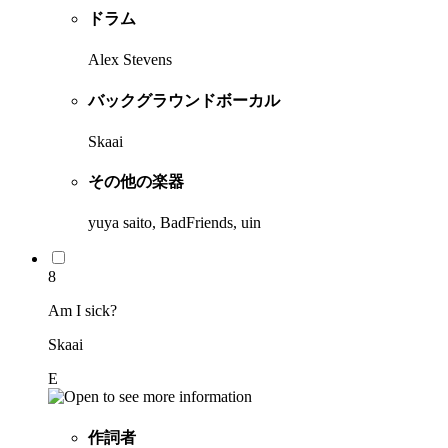
ドラム
Alex Stevens
バックグラウンドボーカル
Skaai
その他の楽器
yuya saito, BadFriends, uin
8
Am I sick?
Skaai
E
作詞者