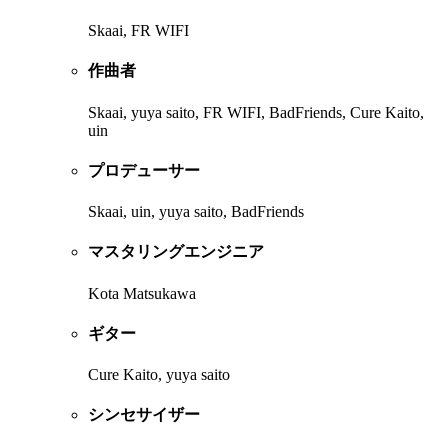
Skaai, FR WIFI
作曲者
Skaai, yuya saito, FR WIFI, BadFriends, Cure Kaito,
uin
プロデューサー
Skaai, uin, yuya saito, BadFriends
マスタリングエンジニア
Kota Matsukawa
ギター
Cure Kaito, yuya saito
シンセサイザー