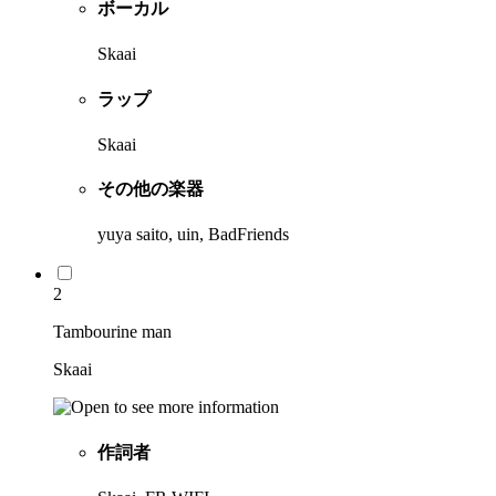
ボーカル
Skaai
ラップ
Skaai
その他の楽器
yuya saito, uin, BadFriends
2
Tambourine man
Skaai
作詞者