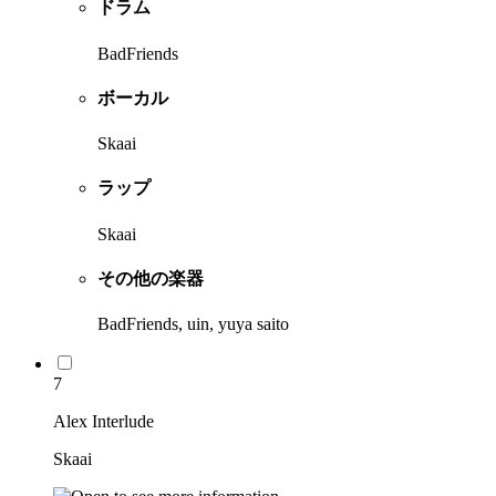
ドラム
BadFriends
ボーカル
Skaai
ラップ
Skaai
その他の楽器
BadFriends, uin, yuya saito
7
Alex Interlude
Skaai