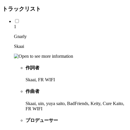
トラックリスト
1
Gnarly
Skaai
作詞者
Skaai, FR WIFI
作曲者
Skaai, uin, yuya saito, BadFriends, Keity, Cure Kaito,
FR WIFI
プロデューサー