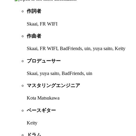
作詞者
Skaai, FR WIFI
作曲者
Skaai, FR WIFI, BadFriends, uin, yuya saito, Keity
プロデューサー
Skaai, yuya saito, BadFriends, uin
マスタリングエンジニア
Kota Matsukawa
ベースギター
Keity
ドラム