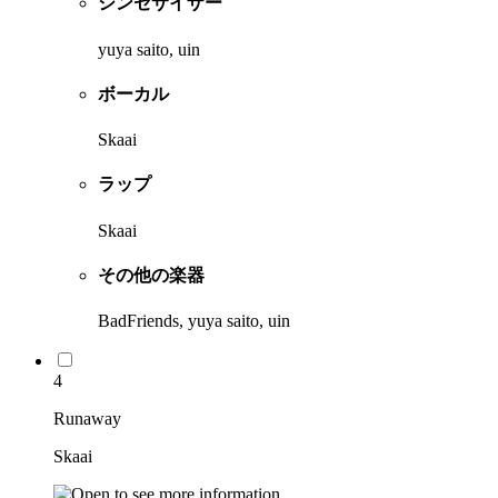
シンセサイザー
yuya saito, uin
ボーカル
Skaai
ラップ
Skaai
その他の楽器
BadFriends, yuya saito, uin
4
Runaway
Skaai