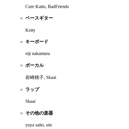
Cure Kaito, BadFriends
ベースギター
Keity
キーボード
eiji nakamura
ボーカル
岩崎桃子, Skaai
ラップ
Skaai
その他の楽器
yuya saito, uin