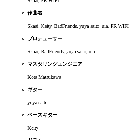
Skaai, FR WIFI
作曲者
Skaai, Keity, BadFriends, yuya saito, uin, FR WIFI
プロデューサー
Skaai, BadFriends, yuya saito, uin
マスタリングエンジニア
Kota Matsukawa
ギター
yuya saito
ベースギター
Keity