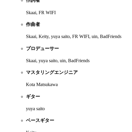
作詞者
Skaai, FR WIFI
作曲者
Skaai, Keity, yuya saito, FR WIFI, uin, BadFriends
プロデューサー
Skaai, yuya saito, uin, BadFriends
マスタリングエンジニア
Kota Matsukawa
ギター
yuya saito
ベースギター