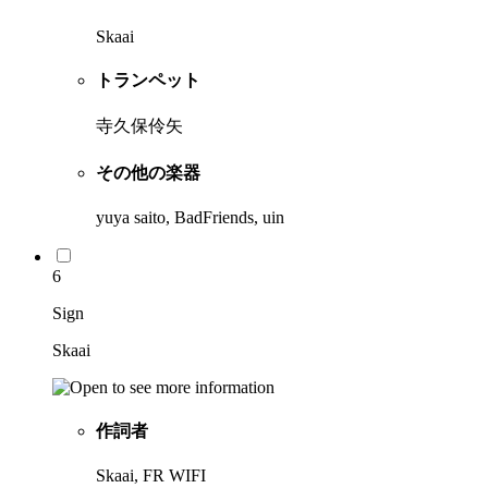
Skaai
トランペット
寺久保伶矢
その他の楽器
yuya saito, BadFriends, uin
6
Sign
Skaai
作詞者
Skaai, FR WIFI