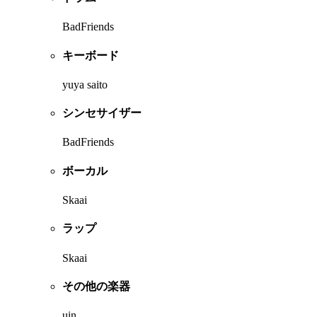
BadFriends
キーボード
yuya saito
シンセサイザー
BadFriends
ボーカル
Skaai
ラップ
Skaai
その他の楽器
uin