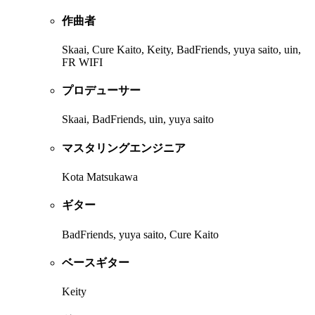
作曲者
Skaai, Cure Kaito, Keity, BadFriends, yuya saito, uin,
FR WIFI
プロデューサー
Skaai, BadFriends, uin, yuya saito
マスタリングエンジニア
Kota Matsukawa
ギター
BadFriends, yuya saito, Cure Kaito
ベースギター
Keity