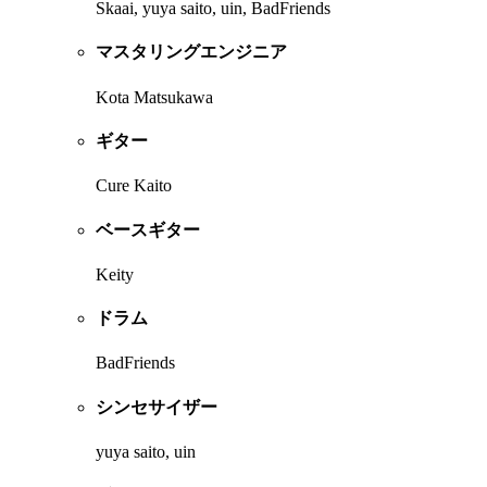
Skaai, yuya saito, uin, BadFriends
マスタリングエンジニア
Kota Matsukawa
ギター
Cure Kaito
ベースギター
Keity
ドラム
BadFriends
シンセサイザー
yuya saito, uin