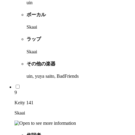
uin
ボーカル
Skaai
ラップ
Skaai
その他の楽器
uin, yuya saito, BadFriends
9
Keity 141
Skaai