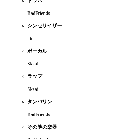
ドラム
BadFriends
シンセサイザー
uin
ボーカル
Skaai
ラップ
Skaai
タンバリン
BadFriends
その他の楽器