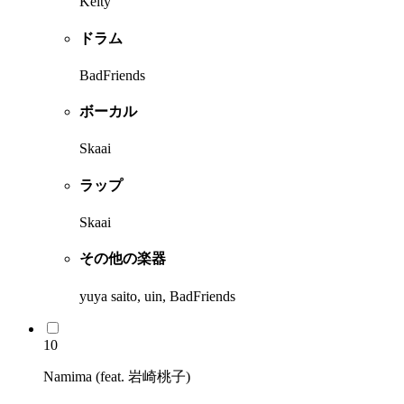
Keity
ドラム
BadFriends
ボーカル
Skaai
ラップ
Skaai
その他の楽器
yuya saito, uin, BadFriends
10
Namima (feat. 岩崎桃子)