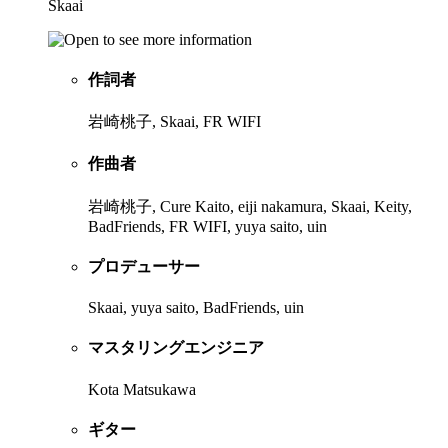
Skaai
作詞者
岩崎桃子, Skaai, FR WIFI
作曲者
岩崎桃子, Cure Kaito, eiji nakamura, Skaai, Keity,
BadFriends, FR WIFI, yuya saito, uin
プロデューサー
Skaai, yuya saito, BadFriends, uin
マスタリングエンジニア
Kota Matsukawa
ギター