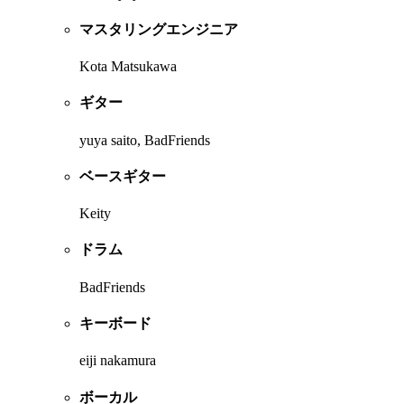
マスタリングエンジニア
Kota Matsukawa
ギター
yuya saito, BadFriends
ベースギター
Keity
ドラム
BadFriends
キーボード
eiji nakamura
ボーカル