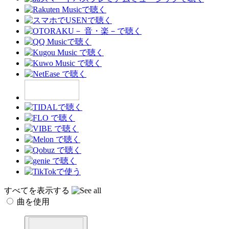
すべてを表示する
曲を使用