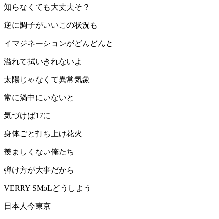
知らなくても大丈夫そ？
逆に調子がいいこの状況も
イマジネーションがどんどんと
溢れて拭いきれないよ
太陽じゃなくて異常気象
常に渦中にいないと
気づけば17に
身体ごと打ち上げ花火
羨ましくない俺たち
弾け方が大事だから
VERRY SMoLどうしよう
日本人今東京