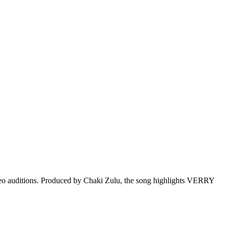
eo auditions. Produced by Chaki Zulu, the song highlights VERRY