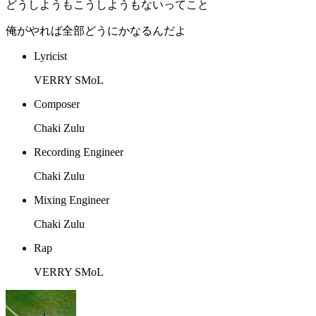
どうしようもこうしようもないってこと
俺がやれば全部どうにかなるんだよ
Lyricist
VERRY SMoL
Composer
Chaki Zulu
Recording Engineer
Chaki Zulu
Mixing Engineer
Chaki Zulu
Rap
VERRY SMoL