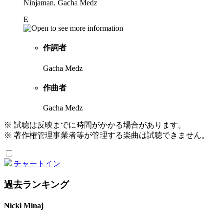
Ninjaman, Gacha Medz
E
作詞者
Gacha Medz
作曲者
Gacha Medz
※ 試聴は反映までに時間がかかる場合があります。
※ 著作権管理事業者等が管理する楽曲は試聴できません。
チャートイン
過去ランキング
Nicki Minaj