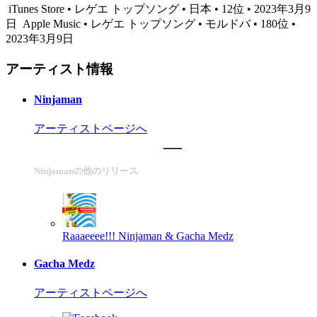
iTunes Store • レゲエ トップソング • 日本 • 12位 • 2023年3月9
日
Apple Music • レゲエ トップソング • モルドバ • 180位 •
2023年3月9日
アーティスト情報
Ninjaman
アーティストページへ
Ninjamanの他のリリース
Raaaeeee!!!
Ninjaman & Gacha Medz
Gacha Medz
アーティストページへ