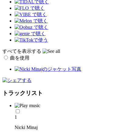
すべてを表示する
曲を使用
トラックリスト
1
Nicki Minaj