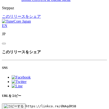
Steppaz
このリリースをシェア
EN
JP
このリリースをシェア
SNS
URLをコピー
https://linkco.re/dNAqdR5B