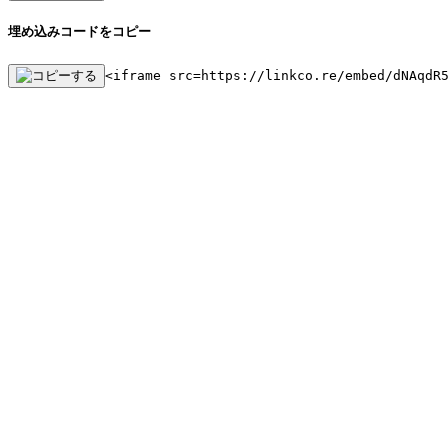
埋め込みコードをコピー
<iframe src=https://linkco.re/embed/dNAqdR