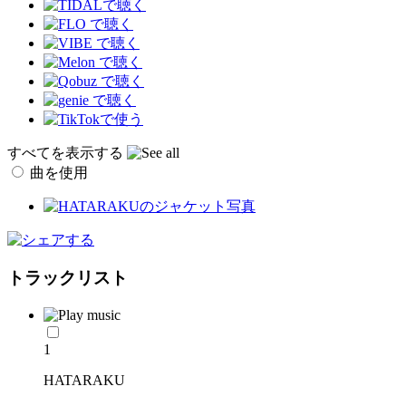
すべてを表示する
曲を使用
トラックリスト
1
HATARAKU