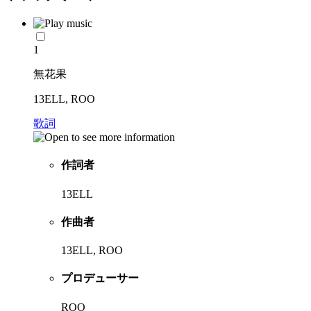
1
無花果
13ELL, ROO
歌詞
作詞者
13ELL
作曲者
13ELL, ROO
プロデューサー
ROO