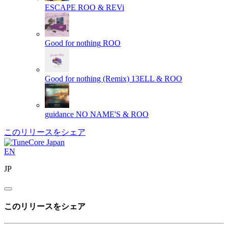
ESCAPE
ROO & REVi
Good for nothing
ROO
Good for nothing (Remix)
13ELL & ROO
guidance
NO NAME'S & ROO
このリリースをシェア
EN
JP
このリリースをシェア