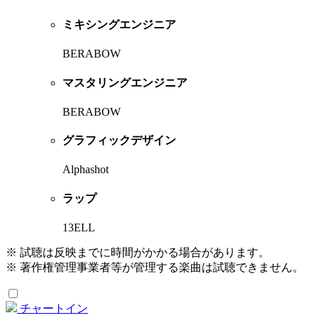
ミキシングエンジニア
BERABOW
マスタリングエンジニア
BERABOW
グラフィックデザイン
Alphashot
ラップ
13ELL
※ 試聴は反映までに時間がかかる場合があります。
※ 著作権管理事業者等が管理する楽曲は試聴できません。
チャートイン