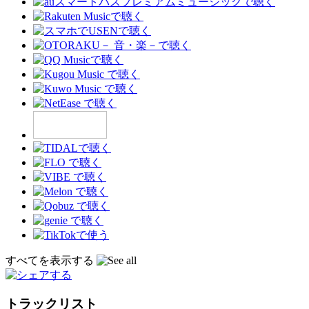
すべてを表示する
トラックリスト