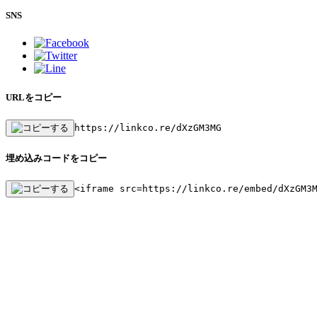
SNS
URLをコピー
https://linkco.re/dXzGM3MG
埋め込みコードをコピー
<iframe src=https://linkco.re/embed/dXzGM3