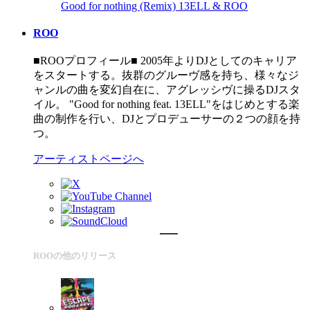
Good for nothing (Remix)
13ELL & ROO
ROO
■ROOプロフィール■ 2005年よりDJとしてのキャリア
をスタートする。抜群のグルーヴ感を持ち、様々なジ
ャンルの曲を変幻自在に、アグレッシヴに操るDJスタ
イル。 "Good for nothing feat. 13ELL"をはじめとする楽
曲の制作を行い、DJとプロデューサーの２つの顔を持
つ。
アーティストページへ
ROOの他のリリース