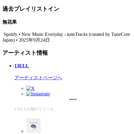
過去プレイリストイン
無花果
Spotify • New Music Everyday - tuneTracks (curated by TuneCore
Japan) • 2025年9月24日
アーティスト情報
13ELL
アーティストページへ
13ELLの他のリリース