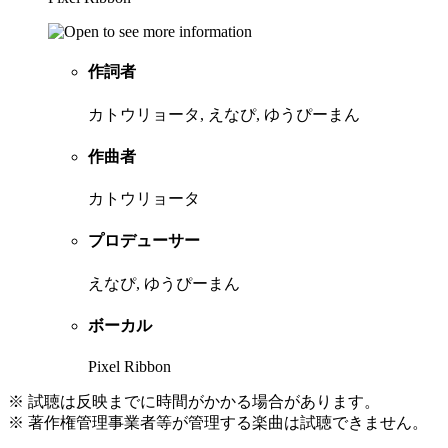
作詞者
カトウリョータ, えなぴ, ゆうぴーまん
作曲者
カトウリョータ
プロデューサー
えなぴ, ゆうぴーまん
ボーカル
Pixel Ribbon
※ 試聴は反映までに時間がかかる場合があります。
※ 著作権管理事業者等が管理する楽曲は試聴できません。