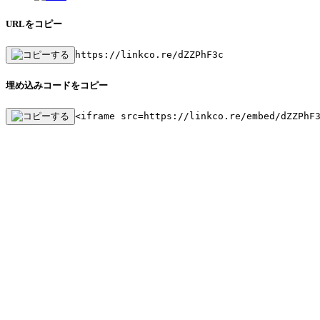
URLをコピー
https://linkco.re/dZZPhF3c
埋め込みコードをコピー
<iframe src=https://linkco.re/embed/dZZPhF