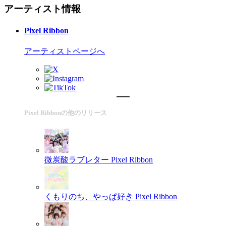
アーティスト情報
Pixel Ribbon
アーティストページへ
Pixel Ribbonの他のリリース
微炭酸ラブレター
Pixel Ribbon
くもりのち、やっぱ好き
Pixel Ribbon