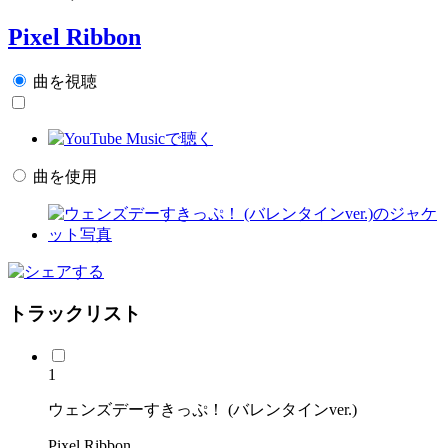
Pixel Ribbon
曲を視聴
曲を使用
トラックリスト
1
ウェンズデーすきっぷ！ (バレンタインver.)
Pixel Ribbon