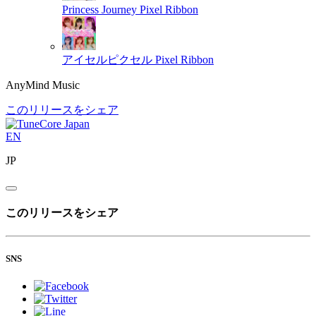
Princess Journey
Pixel Ribbon
アイセルピクセル
Pixel Ribbon
AnyMind Music
このリリースをシェア
EN
JP
このリリースをシェア
SNS